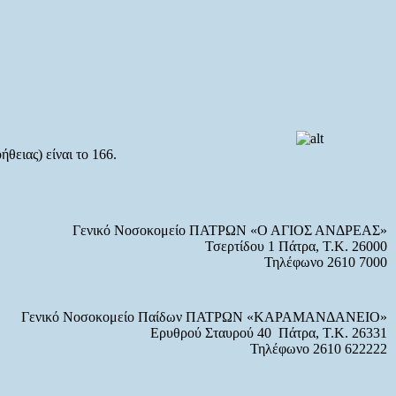
θειας) είναι το 166.
Γενικό Νοσοκομείο ΠΑΤΡΩΝ «Ο ΑΓΙΟΣ ΑΝΔΡΕΑΣ»
Τσερτίδου 1 Πάτρα, Τ.Κ. 26000
Τηλέφωνο 2610 7000
Γενικό Νοσοκομείο Παίδων ΠΑΤΡΩΝ «ΚΑΡΑΜΑΝΔΑΝΕΙΟ»
Ερυθρού Σταυρού 40 Πάτρα, Τ.Κ. 26331
Τηλέφωνο 2610 622222