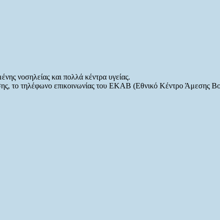
ένης νοσηλείας και πολλά κέντρα υγείας.
ίσης, το τηλέφωνο επικοινωνίας του ΕΚΑΒ (Εθνικό Κέντρο Άμεσης Βοή