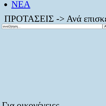
ΝΕΑ
ΠΡΟΤΑΣΕΙΣ -> Ανά επισκέπ
Για οικογένειες