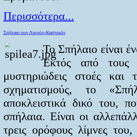
Περισσότερα...
Σπήλαιο των Λιμνών-Καστριών
Το Σπήλαιο είναι έ
Εκτός από τους λ
μυστηριώδεις στοές και τ
σχηματισμούς, το «Σπ
αποκλειστικά δικό του, π
σπήλαια. Είναι οι αλλεπάλ
τρεις ορόφους λίμνες του,