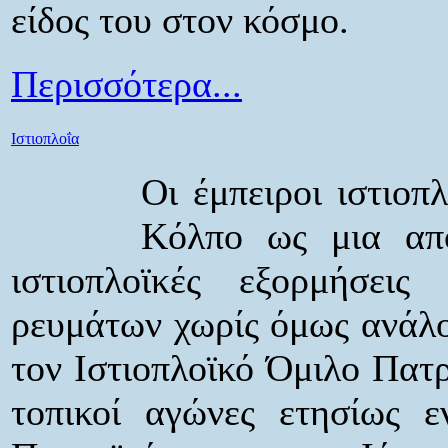
είδος του στον κόσμο.
Περισσότερα...
Ιστιοπλοΐα
Οι έμπειροι ιστιοπ
Κόλπο ως μια από 
ιστιοπλοϊκές εξορμήσεις
ρευμάτων χωρίς όμως ανάλο
τον Ιστιοπλοϊκό Όμιλο Πατρ
τοπικοί αγώνες ετησίως 