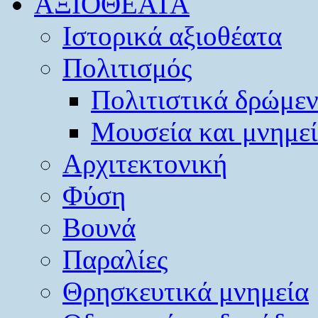
ΑΞΙΟΘΕΑΤΑ
Ιστορικά αξιοθέατα
Πολιτισμός
Πολιτιστικά δρώμε
Μουσεία και μνημε
Αρχιτεκτονική
Φύση
Βουνά
Παραλίες
Θρησκευτικά μνημεία