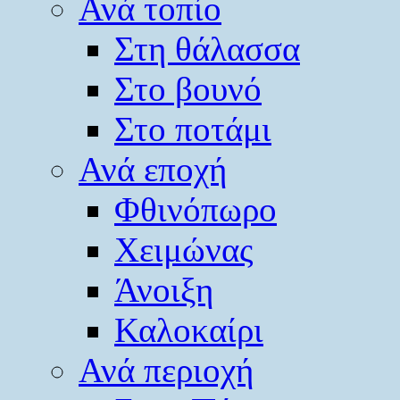
Ανά τοπίο
Στη θάλασσα
Στο βουνό
Στο ποτάμι
Ανά εποχή
Φθινόπωρο
Χειμώνας
Άνοιξη
Καλοκαίρι
Ανά περιοχή