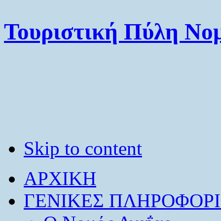
Τουριστική Πύλη Νομ
Skip to content
ΑΡΧΙΚΗ
ΓΕΝΙΚΕΣ ΠΛΗΡΟΦΟΡΙ