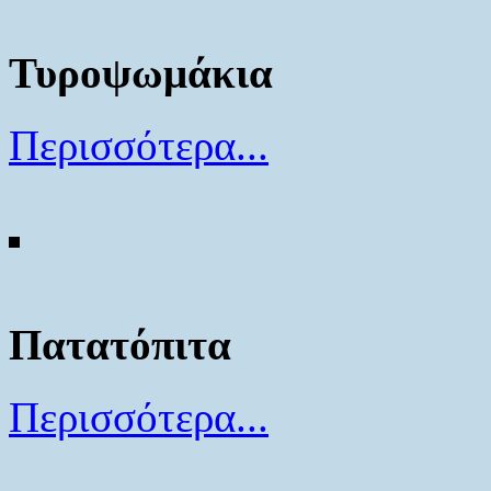
Τυροψωμάκια
Περισσότερα...
Πατατόπιτα
Περισσότερα...