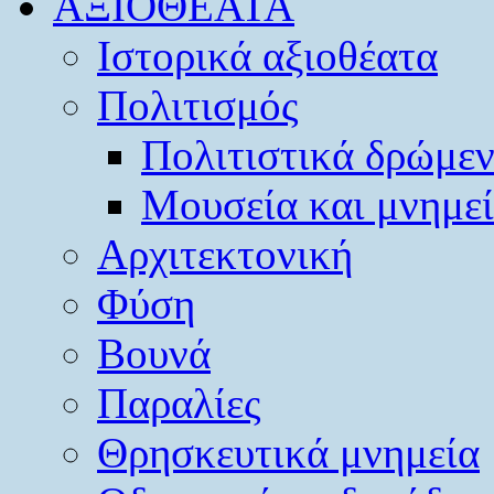
ΑΞΙΟΘΕΑΤΑ
Ιστορικά αξιοθέατα
Πολιτισμός
Πολιτιστικά δρώμε
Μουσεία και μνημε
Αρχιτεκτονική
Φύση
Βουνά
Παραλίες
Θρησκευτικά μνημεία