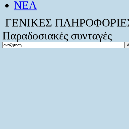
ΝΕΑ
ΓΕΝΙΚΕΣ ΠΛΗΡΟΦΟΡΙΕΣ -
Παραδοσιακές συνταγές