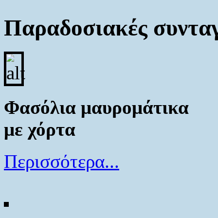
Παραδοσιακές συντα
Φασόλια μαυρομάτικα
με χόρτα
Περισσότερα...