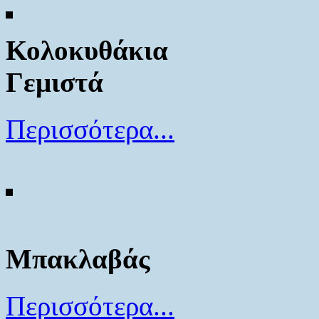
Κολοκυθάκια
Γεμιστά
Περισσότερα...
Μπακλαβάς
Περισσότερα...