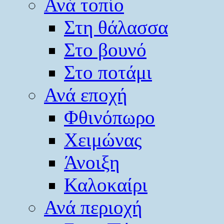
Ανά τοπίο
Στη θάλασσα
Στο βουνό
Στο ποτάμι
Ανά εποχή
Φθινόπωρο
Χειμώνας
Άνοιξη
Καλοκαίρι
Ανά περιοχή