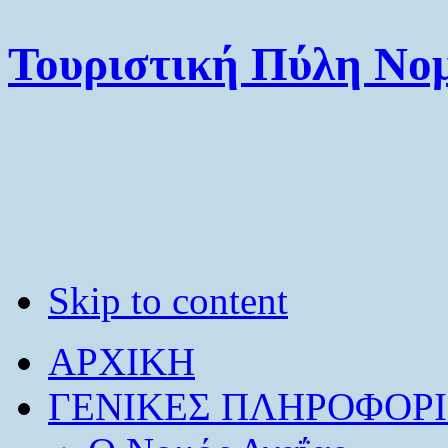
Τουριστική Πύλη Νομ
Skip to content
ΑΡΧΙΚΗ
ΓΕΝΙΚΕΣ ΠΛΗΡΟΦΟΡΙ