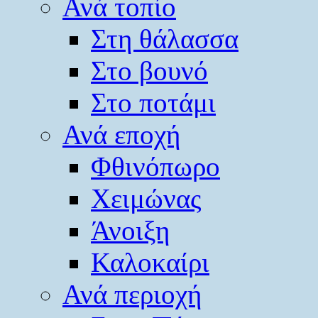
Ανά τοπίο
Στη θάλασσα
Στο βουνό
Στο ποτάμι
Ανά εποχή
Φθινόπωρο
Χειμώνας
Άνοιξη
Καλοκαίρι
Ανά περιοχή