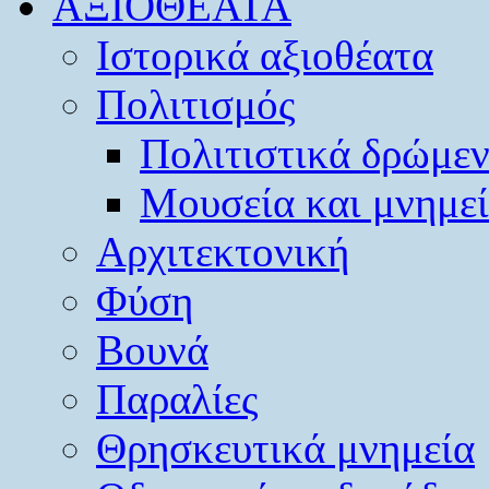
ΑΞΙΟΘΕΑΤΑ
Ιστορικά αξιοθέατα
Πολιτισμός
Πολιτιστικά δρώμε
Μουσεία και μνημε
Αρχιτεκτονική
Φύση
Βουνά
Παραλίες
Θρησκευτικά μνημεία