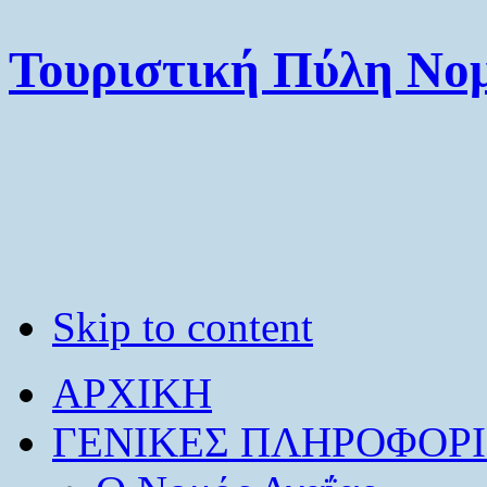
Τουριστική Πύλη Νομ
Skip to content
ΑΡΧΙΚΗ
ΓΕΝΙΚΕΣ ΠΛΗΡΟΦΟΡΙ