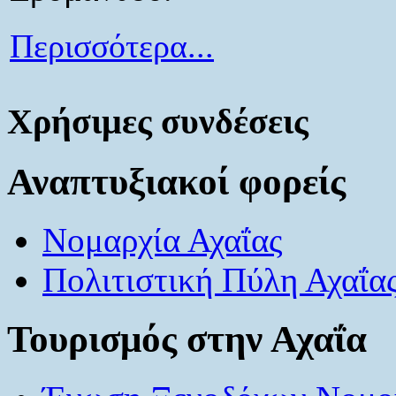
Περισσότερα...
Χρήσιμες συνδέσεις
Αναπτυξιακοί φορείς
Νομαρχία Αχαΐας
Πολιτιστική Πύλη Αχαΐα
Τουρισμός στην Αχαΐα