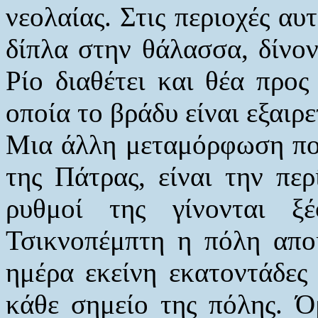
νεολαίας. Στις περιοχές αυ
δίπλα στην θάλασσα, δίνον
Ρίο διαθέτει και θέα προς
οποία το βράδυ είναι εξαι
Μια άλλη μεταμόρφωση που
της Πάτρας, είναι την πε
ρυθμοί της γίνονται ξ
Τσικνοπέμπτη η πόλη απο
ημέρα εκείνη εκατοντάδες
κάθε σημείο της πόλης. 