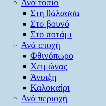
Ανά τοπίο
Στη θάλασσα
Στο βουνό
Στο ποτάμι
Ανά εποχή
Φθινόπωρο
Χειμώνας
Άνοιξη
Καλοκαίρι
Ανά περιοχή