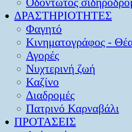
Οδοντωτός σιδηρόδρο
ΔΡΑΣΤΗΡΙΟΤΗΤΕΣ
Φαγητό
Κινηματογράφος - Θέ
Αγορές
Νυχτερινή ζωή
Καζίνο
Διαδρομές
Πατρινό Καρναβάλι
ΠΡΟΤΑΣΕΙΣ