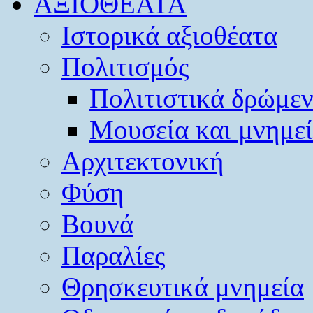
ΑΞΙΟΘΕΑΤΑ
Ιστορικά αξιοθέατα
Πολιτισμός
Πολιτιστικά δρώμε
Μουσεία και μνημε
Αρχιτεκτονική
Φύση
Βουνά
Παραλίες
Θρησκευτικά μνημεία