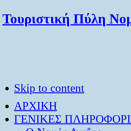
Τουριστική Πύλη Νομ
Skip to content
ΑΡΧΙΚΗ
ΓΕΝΙΚΕΣ ΠΛΗΡΟΦΟΡΙ