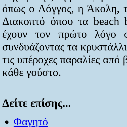
όπως ο Λόγγος, η Άκολη, τ
Διακοπτό όπου τα beach b
έχουν τον πρώτο λόγο στ
συνδυάζοντας τα κρυστάλλι
τις υπέροχες παραλίες από 
κάθε γούστο.
Δείτε επίσης...
Φαγητό