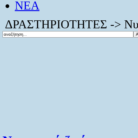
ΝΕΑ
ΔΡΑΣΤΗΡΙΟΤΗΤΕΣ -> Νυχ