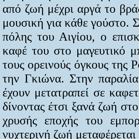
από ζωή μέχρι αργά το βρά
μουσική για κάθε γούστο. 
πόλης του Αιγίου, ο επισ
καφέ του στο μαγευτικό μ
τους ορεινούς όγκους της 
την Γκιώνα. Στην παραλία
έχουν μετατραπεί σε καφετ
δίνοντας έτσι ξανά ζωή στο
χρυσής εποχής του εμπορ
νυχτερινή ζωή μεταφέρεται 