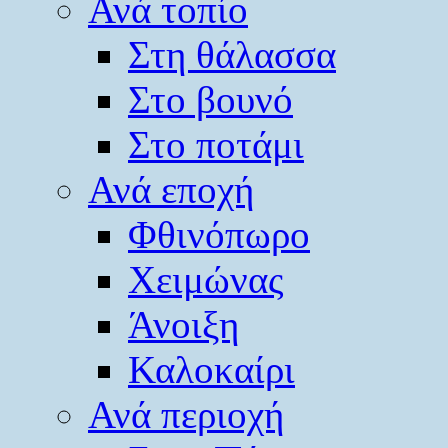
Ανά τοπίο
Στη θάλασσα
Στο βουνό
Στο ποτάμι
Ανά εποχή
Φθινόπωρο
Χειμώνας
Άνοιξη
Καλοκαίρι
Ανά περιοχή