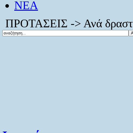
ΝΕΑ
ΠΡΟΤΑΣΕΙΣ -> Ανά δραστη