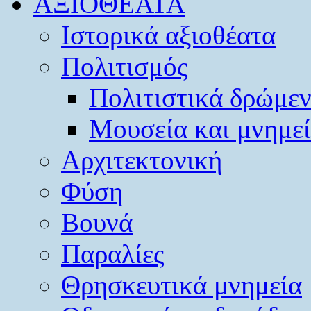
ΑΞΙΟΘΕΑΤΑ
Ιστορικά αξιοθέατα
Πολιτισμός
Πολιτιστικά δρώμε
Μουσεία και μνημε
Αρχιτεκτονική
Φύση
Βουνά
Παραλίες
Θρησκευτικά μνημεία