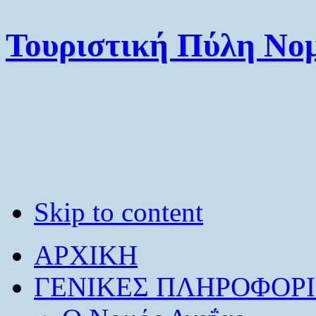
Τουριστική Πύλη Νομ
Skip to content
ΑΡΧΙΚΗ
ΓΕΝΙΚΕΣ ΠΛΗΡΟΦΟΡΙ