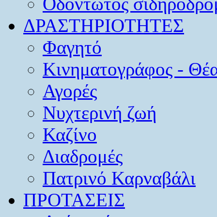
Οδοντωτός σιδηρόδρο
ΔΡΑΣΤΗΡΙΟΤΗΤΕΣ
Φαγητό
Κινηματογράφος - Θέ
Αγορές
Νυχτερινή ζωή
Καζίνο
Διαδρομές
Πατρινό Καρναβάλι
ΠΡΟΤΑΣΕΙΣ