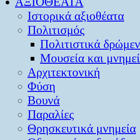
ΑΞΙΟΘΕΑΤΑ
Ιστορικά αξιοθέατα
Πολιτισμός
Πολιτιστικά δρώμε
Μουσεία και μνημε
Αρχιτεκτονική
Φύση
Βουνά
Παραλίες
Θρησκευτικά μνημεία