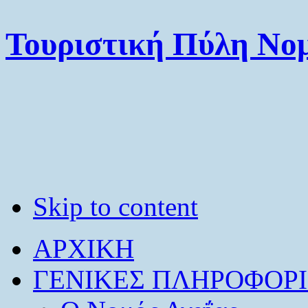
Τουριστική Πύλη Νομ
Skip to content
ΑΡΧΙΚΗ
ΓΕΝΙΚΕΣ ΠΛΗΡΟΦΟΡΙ