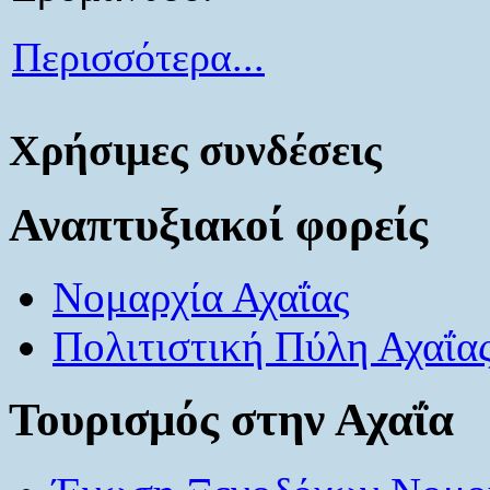
Περισσότερα...
Χρήσιμες συνδέσεις
Αναπτυξιακοί φορείς
Νομαρχία Αχαΐας
Πολιτιστική Πύλη Αχαΐα
Τουρισμός στην Αχαΐα