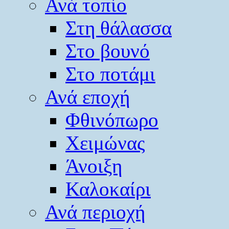
Ανά τοπίο
Στη θάλασσα
Στο βουνό
Στο ποτάμι
Ανά εποχή
Φθινόπωρο
Χειμώνας
Άνοιξη
Καλοκαίρι
Ανά περιοχή