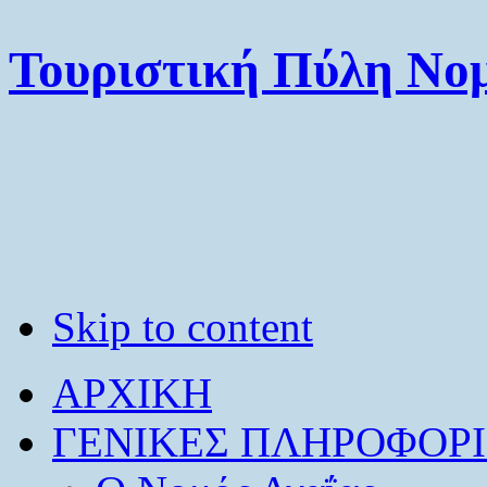
Τουριστική Πύλη Νομ
Skip to content
ΑΡΧΙΚΗ
ΓΕΝΙΚΕΣ ΠΛΗΡΟΦΟΡΙ