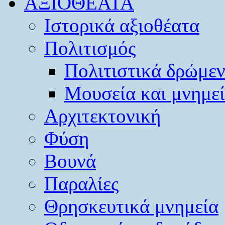
ΑΞΙΟΘΕΑΤΑ
Ιστορικά αξιοθέατα
Πολιτισμός
Πολιτιστικά δρώμε
Μουσεία και μνημε
Αρχιτεκτονική
Φύση
Βουνά
Παραλίες
Θρησκευτικά μνημεία