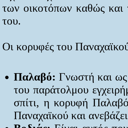
των οικοτόπων καθώς και τ
του.
Οι κορυφές του Παναχαϊκο
Παλαβό:
Γνωστή και ως 
του παράτολμου εγχειρήμ
σπίτι, η κορυφή Παλαβό
Παναχαϊκού και ανεβάζει