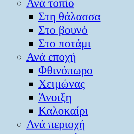
Ανά τοπίο
Στη θάλασσα
Στο βουνό
Στο ποτάμι
Ανά εποχή
Φθινόπωρο
Χειμώνας
Άνοιξη
Καλοκαίρι
Ανά περιοχή