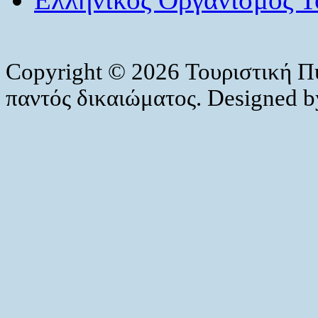
Copyright © 2026 Τουριστική Π
παντός δικαιώματος. Designed 