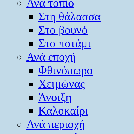
Ανά τοπίο
Στη θάλασσα
Στο βουνό
Στο ποτάμι
Ανά εποχή
Φθινόπωρο
Χειμώνας
Άνοιξη
Καλοκαίρι
Ανά περιοχή