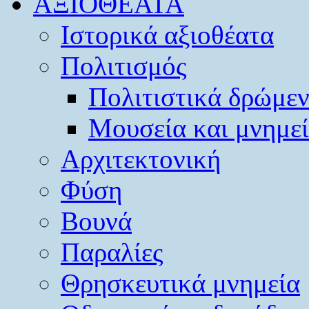
ΑΞΙΟΘΕΑΤΑ
Ιστορικά αξιοθέατα
Πολιτισμός
Πολιτιστικά δρώμε
Μουσεία και μνημε
Αρχιτεκτονική
Φύση
Βουνά
Παραλίες
Θρησκευτικά μνημεία