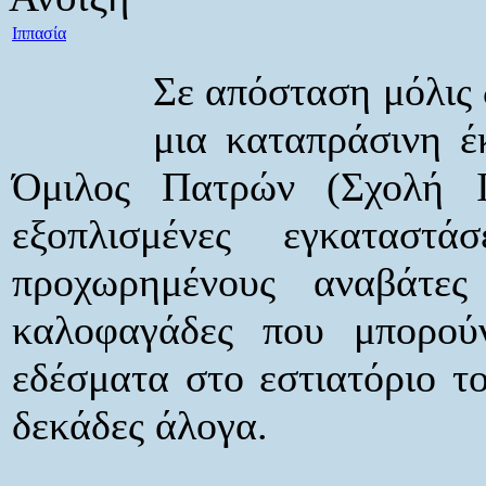
Ιππασία
Σε απόσταση μόλις 
μια καταπράσινη έ
Όμιλος Πατρών (Σχολή Ιπ
εξοπλισμένες εγκαταστ
προχωρημένους αναβάτ
καλοφαγάδες που μπορού
εδέσματα στο εστιατόριο το
δεκάδες άλογα.