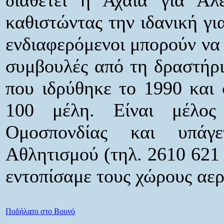
καθιστώντας την ιδανική γι
ενδιαφερόμενοι μπορούν να
συμβουλές από τη δραστήρ
που ιδρύθηκε το 1990 και 
100 μέλη. Είναι μέλος
Ομοσπονδίας και υπάγ
Αθλητισμού (τηλ. 2610 621 
εντοπίσαμε τους χώρους αε
Ποδήλατο στο Βουνό