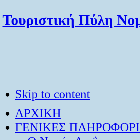
Τουριστική Πύλη Νομ
Skip to content
ΑΡΧΙΚΗ
ΓΕΝΙΚΕΣ ΠΛΗΡΟΦΟΡΙ