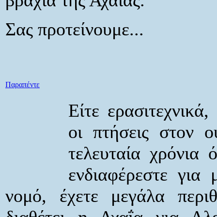
Σας προτείνουμε...
Παραπέντε
Είτε ερασιτεχνικά,
οι πτήσεις στον ο
τελευταία χρόνια 
ενδιαφέρεστε για 
νομό, έχετε μεγάλα περι
διαθέτει η Αχαΐα για Αλε