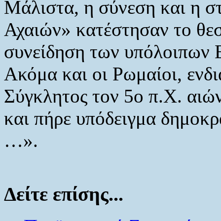
Μάλιστα, η σύνεση και η σ
Αχαιών» κατέστησαν το θεσ
συνείδηση των υπόλοιπων Ε
Ακόμα και οι Ρωμαίοι, εν
Σύγκλητος τον 5ο π.Χ. αιών
και πήρε υπόδειγμα δημοκ
…».
Δείτε επίσης...