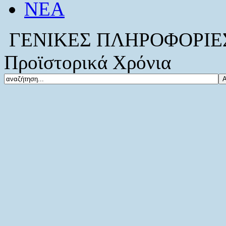
ΝΕΑ
ΓΕΝΙΚΕΣ ΠΛΗΡΟΦΟΡΙΕ
Προϊστορικά Χρόνια