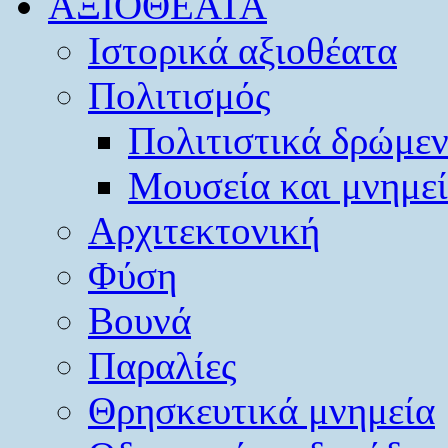
ΑΞΙΟΘΕΑΤΑ
Ιστορικά αξιοθέατα
Πολιτισμός
Πολιτιστικά δρώμε
Μουσεία και μνημε
Αρχιτεκτονική
Φύση
Βουνά
Παραλίες
Θρησκευτικά μνημεία