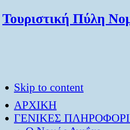
Τουριστική Πύλη Νομ
Skip to content
ΑΡΧΙΚΗ
ΓΕΝΙΚΕΣ ΠΛΗΡΟΦΟΡΙ