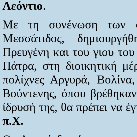
Λεόντιο
.
Με τη συνένωση των ο
Μεσσάτιδος, δημιουργ
Πρευγένη και του γιου του
Πάτρα, στη διοικητική μέ
πολίχνες Αργυρά, Βολίνα
Βούντενης, όπου βρέθηκαν
ίδρυσή της, θα πρέπει να έ
π.Χ.