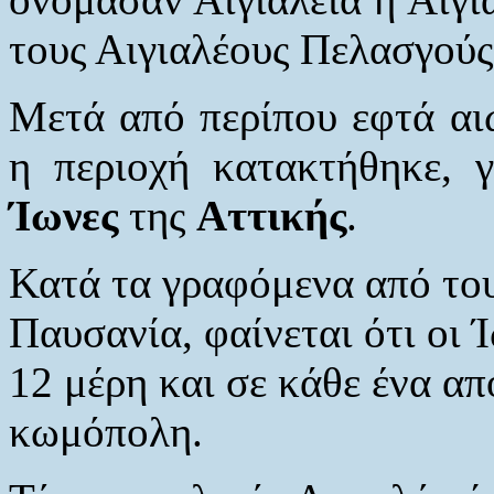
τους Αιγιαλέους Πελασγούς
Μετά από περίπου εφτά αι
η περιοχή κατακτήθηκε,
Ίωνες
της
Αττικής
.
Κατά τα γραφόμενα από το
Παυσανία, φαίνεται ότι οι 
12 μέρη και σε κάθε ένα απ
κωμόπολη.