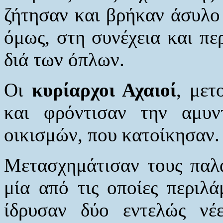
ζήτησαν και βρήκαν άσυλο
όμως, στη συνέχεια και πε
διά των όπλων.
Οι
κυρίαρχοι Αχαιοί
, μετ
και φρόντισαν την αμυ
οικισμών, που κατοίκησαν.
Μετασχημάτισαν τους παλα
μία από τις οποίες περιλ
ίδρυσαν δύο εντελώς νέ