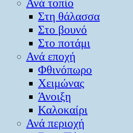
Ανά τοπίο
Στη θάλασσα
Στο βουνό
Στο ποτάμι
Ανά εποχή
Φθινόπωρο
Χειμώνας
Άνοιξη
Καλοκαίρι
Ανά περιοχή