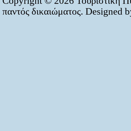
Copyright © 2026 Τουριστική Π
παντός δικαιώματος. Designed 