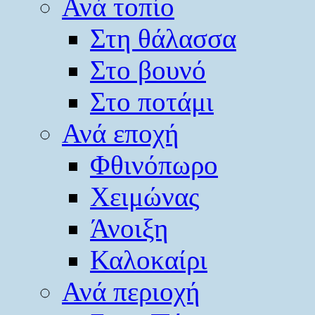
Ανά τοπίο
Στη θάλασσα
Στο βουνό
Στο ποτάμι
Ανά εποχή
Φθινόπωρο
Χειμώνας
Άνοιξη
Καλοκαίρι
Ανά περιοχή