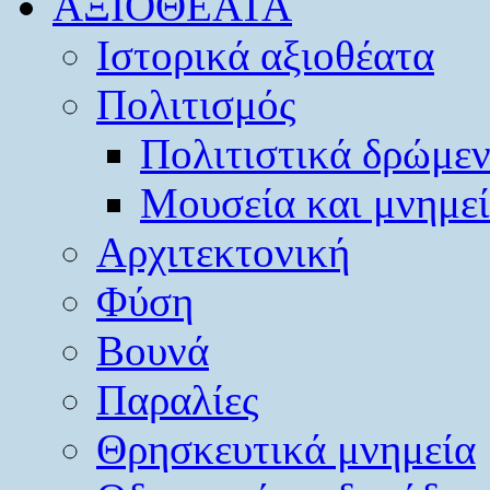
ΑΞΙΟΘΕΑΤΑ
Ιστορικά αξιοθέατα
Πολιτισμός
Πολιτιστικά δρώμε
Μουσεία και μνημε
Αρχιτεκτονική
Φύση
Βουνά
Παραλίες
Θρησκευτικά μνημεία