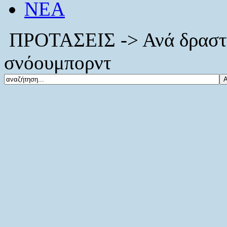
ΝΕΑ
ΠΡΟΤΑΣΕΙΣ -> Ανά δραστηρ
σνόουμπορντ