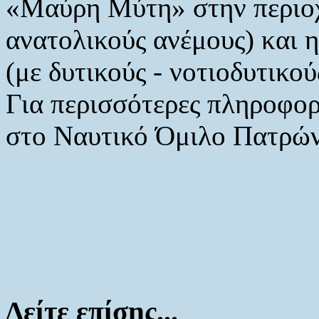
«Μαύρη Μύτη» στην περιοχ
ανατολικούς ανέμους) και η
(με δυτικούς - νοτιοδυτικού
Για περισσότερες πληροφορί
στο Ναυτικό Όμιλο Πατρών
Δείτε επίσης...