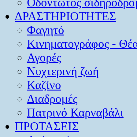
Οδοντωτός σιδηρόδρο
ΔΡΑΣΤΗΡΙΟΤΗΤΕΣ
Φαγητό
Κινηματογράφος - Θέ
Αγορές
Νυχτερινή ζωή
Καζίνο
Διαδρομές
Πατρινό Καρναβάλι
ΠΡΟΤΑΣΕΙΣ