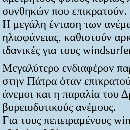
συνθηκών που επικρατούν.
Η μεγάλη ένταση των ανέμω
ηλιοφάνειας, καθιστούν αρκ
ιδανικές για τους windsurfe
Μεγαλύτερο ενδιαφέρον πα
στην Πάτρα όταν επικρατού
άνεμοι και η παραλία του Δ
βορειοδυτικούς ανέμους.
Για τους πεπειραμένους win