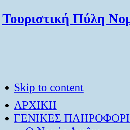
Τουριστική Πύλη Νομ
Skip to content
ΑΡΧΙΚΗ
ΓΕΝΙΚΕΣ ΠΛΗΡΟΦΟΡΙ