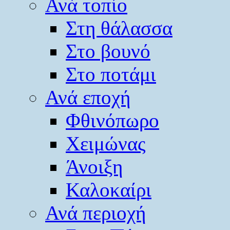
Ανά τοπίο
Στη θάλασσα
Στο βουνό
Στο ποτάμι
Ανά εποχή
Φθινόπωρο
Χειμώνας
Άνοιξη
Καλοκαίρι
Ανά περιοχή