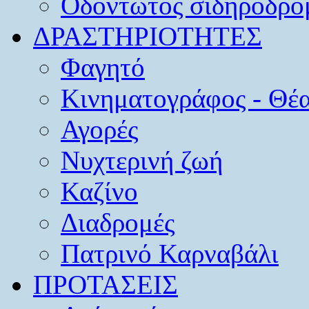
Οδοντωτός σιδηρόδρο
ΔΡΑΣΤΗΡΙΟΤΗΤΕΣ
Φαγητό
Κινηματογράφος - Θέ
Αγορές
Νυχτερινή ζωή
Καζίνο
Διαδρομές
Πατρινό Καρναβάλι
ΠΡΟΤΑΣΕΙΣ