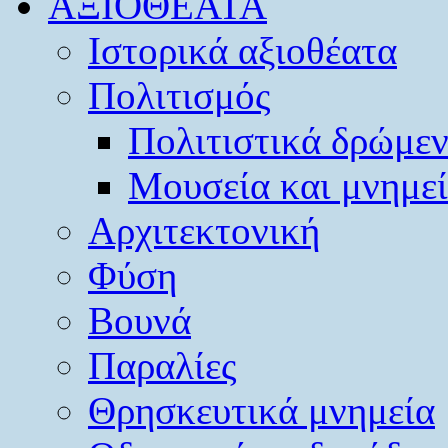
ΑΞΙΟΘΕΑΤΑ
Ιστορικά αξιοθέατα
Πολιτισμός
Πολιτιστικά δρώμε
Μουσεία και μνημε
Αρχιτεκτονική
Φύση
Βουνά
Παραλίες
Θρησκευτικά μνημεία