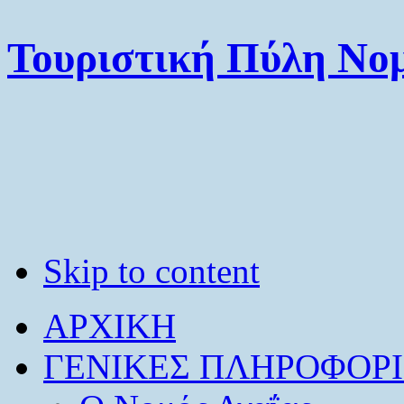
Τουριστική Πύλη Νομ
Skip to content
ΑΡΧΙΚΗ
ΓΕΝΙΚΕΣ ΠΛΗΡΟΦΟΡΙ