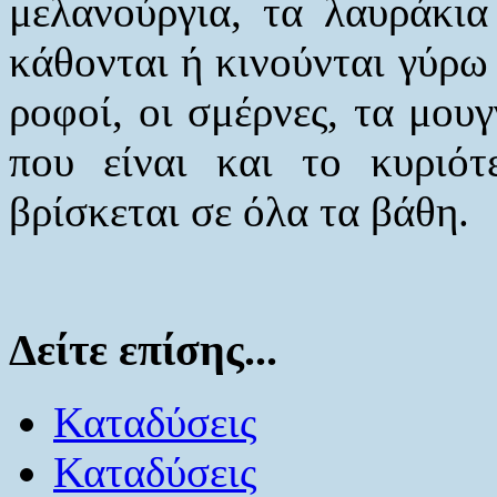
μελανούργια, τα λαυράκια
κάθονται ή κινούνται γύρω 
ροφοί, οι σμέρνες, τα μουγ
που είναι και το κυριότ
βρίσκεται σε όλα τα βάθη.
Δείτε επίσης...
Καταδύσεις
Καταδύσεις