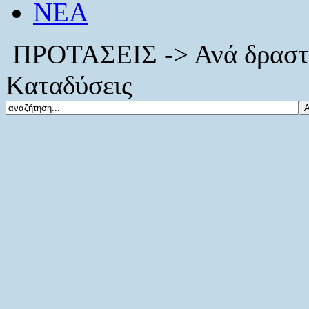
ΝΕΑ
ΠΡΟΤΑΣΕΙΣ -> Ανά δραστη
Καταδύσεις