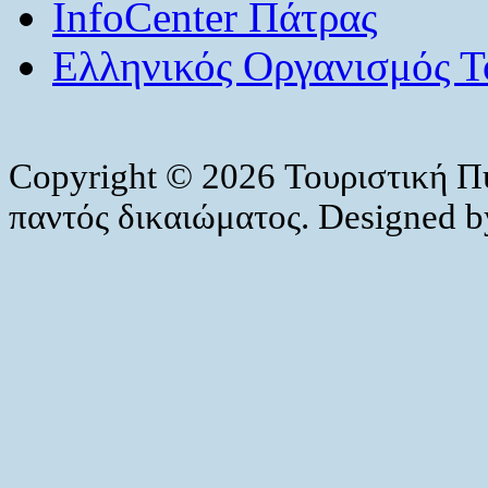
InfoCenter Πάτρας
Ελληνικός Οργανισμός Τ
Copyright © 2026 Τουριστική Π
παντός δικαιώματος. Designed 