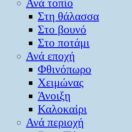
Ανά τοπίο
Στη θάλασσα
Στο βουνό
Στο ποτάμι
Ανά εποχή
Φθινόπωρο
Χειμώνας
Άνοιξη
Καλοκαίρι
Ανά περιοχή