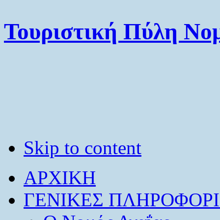
Τουριστική Πύλη Νομ
Skip to content
ΑΡΧΙΚΗ
ΓΕΝΙΚΕΣ ΠΛΗΡΟΦΟΡΙ