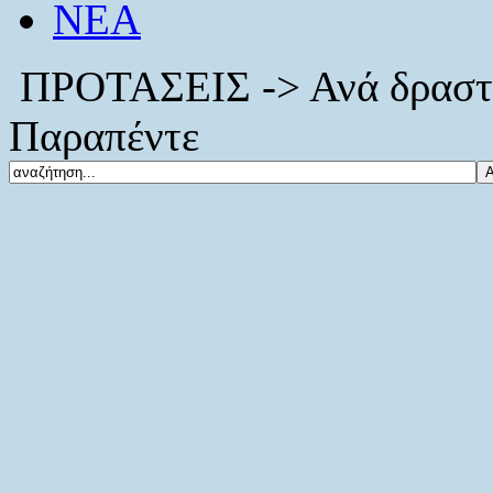
ΝΕΑ
ΠΡΟΤΑΣΕΙΣ -> Ανά δραστη
Παραπέντε