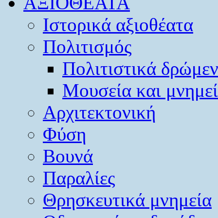
ΑΞΙΟΘΕΑΤΑ
Ιστορικά αξιοθέατα
Πολιτισμός
Πολιτιστικά δρώμε
Μουσεία και μνημε
Αρχιτεκτονική
Φύση
Βουνά
Παραλίες
Θρησκευτικά μνημεία