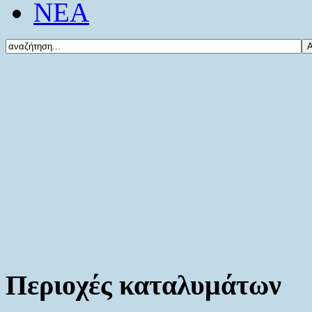
ΝΕΑ
Περιοχές καταλυμάτων