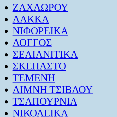
ΖΑΧΛΩΡΟΥ
ΛΑΚΚΑ
ΝΙΦΟΡΕΙΚΑ
ΛΟΓΓΟΣ
ΣΕΛΙΑΝΙΤΙΚΑ
ΣΚΕΠΑΣΤΟ
ΤΕΜΕΝΗ
ΛΙΜΝΗ ΤΣΙΒΛΟΥ
ΤΣΑΠΟΥΡΝΙΑ
ΝΙΚΟΛΕΙΚΑ