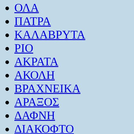
ΟΛΑ
ΠΑΤΡΑ
ΚΑΛΑΒΡΥΤΑ
ΡΙΟ
ΑΚΡΑΤΑ
ΑΚΟΛΗ
ΒΡΑΧΝΕΙΚΑ
ΑΡΑΞΟΣ
ΔΑΦΝΗ
ΔΙΑΚΟΦΤΟ