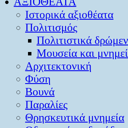
ΑΞΙΟΘΕΑΤΑ
Ιστορικά αξιοθέατα
Πολιτισμός
Πολιτιστικά δρώμε
Μουσεία και μνημε
Αρχιτεκτονική
Φύση
Βουνά
Παραλίες
Θρησκευτικά μνημεία