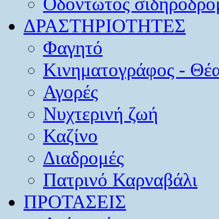
Οδοντωτός σιδηρόδρο
ΔΡΑΣΤΗΡΙΟΤΗΤΕΣ
Φαγητό
Κινηματογράφος - Θέ
Αγορές
Νυχτερινή ζωή
Καζίνο
Διαδρομές
Πατρινό Καρναβάλι
ΠΡΟΤΑΣΕΙΣ