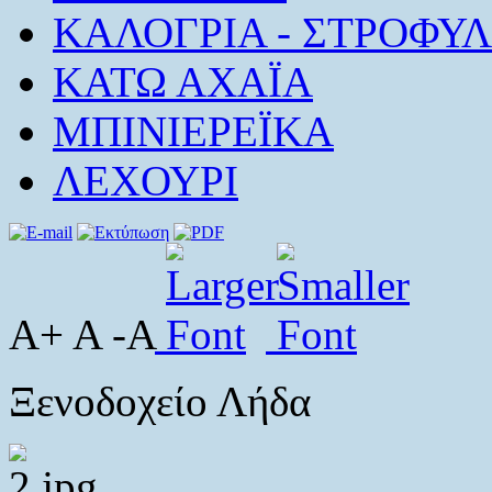
ΚΑΛΟΓΡΙΑ - ΣΤΡΟΦΥΛ
ΚΑΤΩ ΑΧΑΪΑ
ΜΠΙΝΙΕΡΕΪΚΑ
ΛΕΧΟΥΡΙ
A+ A -A
Ξενοδοχείο Λήδα