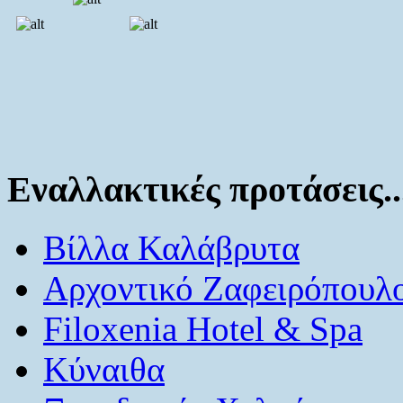
Εναλλακτικές προτάσεις..
Βίλλα Καλάβρυτα
Αρχοντικό Ζαφειρόπουλ
Filoxenia Hotel & Spa
Κύναιθα