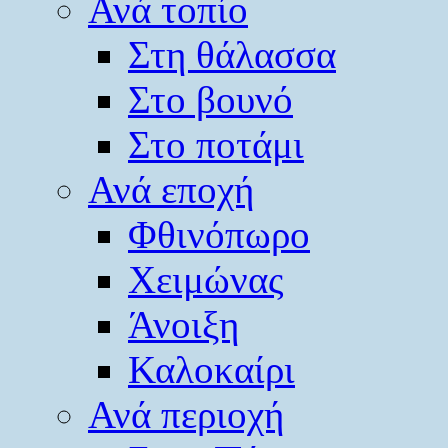
Ανά τοπίο
Στη θάλασσα
Στο βουνό
Στο ποτάμι
Ανά εποχή
Φθινόπωρο
Χειμώνας
Άνοιξη
Καλοκαίρι
Ανά περιοχή