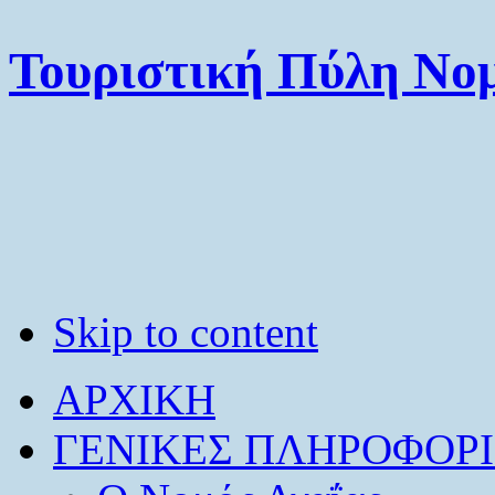
Τουριστική Πύλη Νομ
Skip to content
ΑΡΧΙΚΗ
ΓΕΝΙΚΕΣ ΠΛΗΡΟΦΟΡΙ