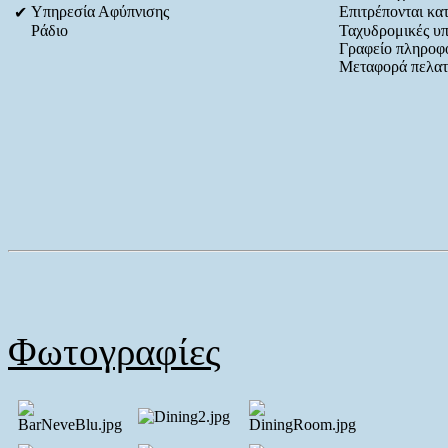
Υπηρεσία Αφύπνισης
Επιτρέπονται κατ
✔
Ράδιο
Ταχυδρομικές υπ
Γραφείο πληροφ
Μεταφορά πελα
Φωτογραφίες