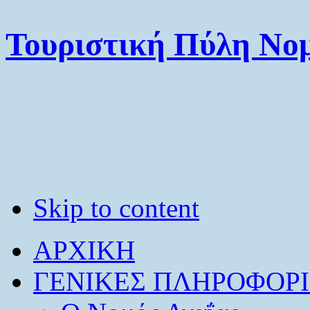
Τουριστική Πύλη Νομ
Skip to content
ΑΡΧΙΚΗ
ΓΕΝΙΚΕΣ ΠΛΗΡΟΦΟΡΙ