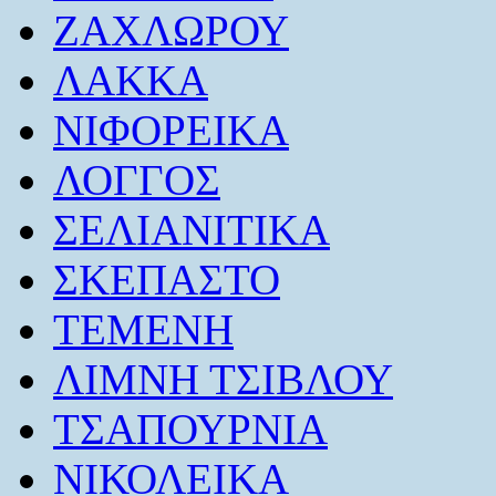
ΖΑΧΛΩΡΟΥ
ΛΑΚΚΑ
ΝΙΦΟΡΕΙΚΑ
ΛΟΓΓΟΣ
ΣΕΛΙΑΝΙΤΙΚΑ
ΣΚΕΠΑΣΤΟ
ΤΕΜΕΝΗ
ΛΙΜΝΗ ΤΣΙΒΛΟΥ
ΤΣΑΠΟΥΡΝΙΑ
ΝΙΚΟΛΕΙΚΑ