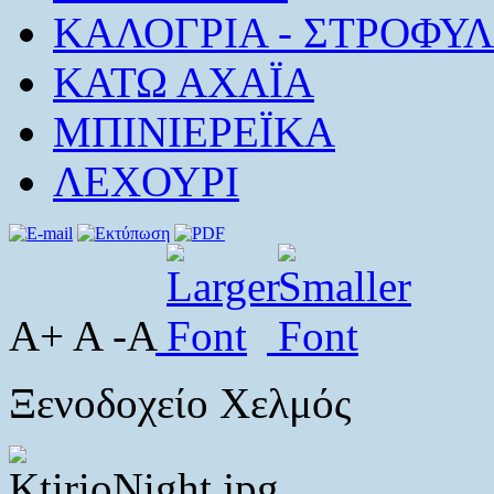
ΚΑΛΟΓΡΙΑ - ΣΤΡΟΦΥΛ
ΚΑΤΩ ΑΧΑΪΑ
ΜΠΙΝΙΕΡΕΪΚΑ
ΛΕΧΟΥΡΙ
A+ A -A
Ξενοδοχείο Χελμός