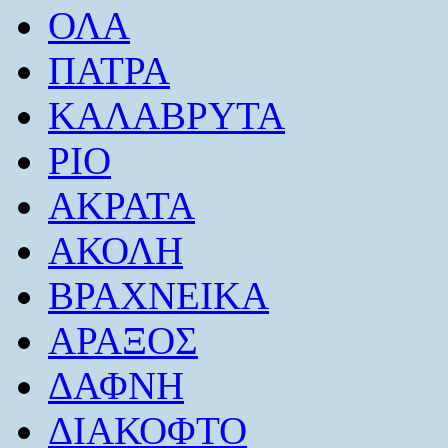
ΟΛΑ
ΠΑΤΡΑ
ΚΑΛΑΒΡΥΤΑ
ΡΙΟ
ΑΚΡΑΤΑ
ΑΚΟΛΗ
ΒΡΑΧΝΕΙΚΑ
ΑΡΑΞΟΣ
ΔΑΦΝΗ
ΔΙΑΚΟΦΤΟ