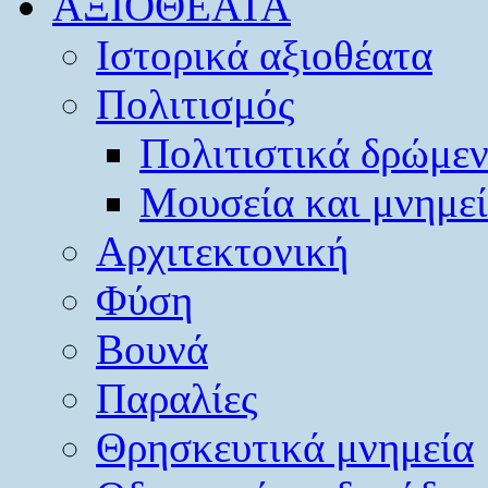
ΑΞΙΟΘΕΑΤΑ
Ιστορικά αξιοθέατα
Πολιτισμός
Πολιτιστικά δρώμε
Μουσεία και μνημε
Αρχιτεκτονική
Φύση
Βουνά
Παραλίες
Θρησκευτικά μνημεία