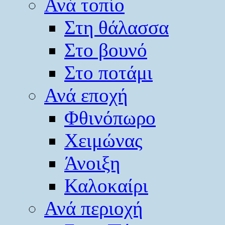
Ανά τοπίο
Στη θάλασσα
Στο βουνό
Στο ποτάμι
Ανά εποχή
Φθινόπωρο
Χειμώνας
Άνοιξη
Καλοκαίρι
Ανά περιοχή