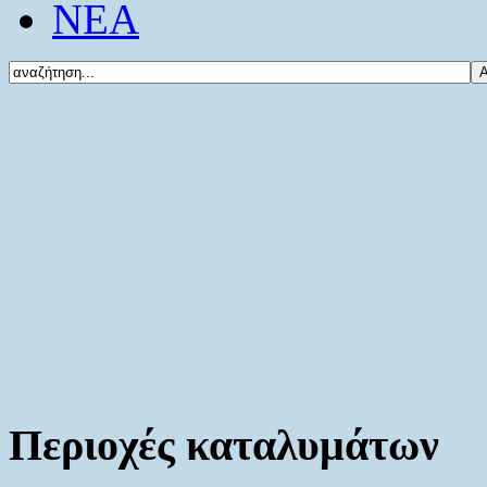
ΝΕΑ
Περιοχές καταλυμάτων