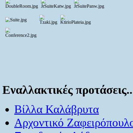
Εναλλακτικές προτάσεις..
Βίλλα Καλάβρυτα
Αρχοντικό Ζαφειρόπουλ