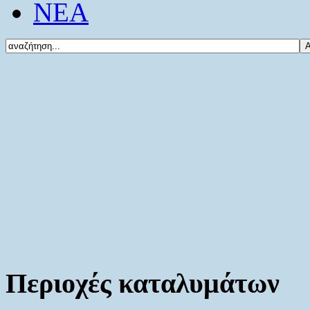
ΝΕΑ
Περιοχές καταλυμάτων