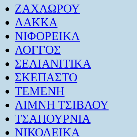
ΖΑΧΛΩΡΟΥ
ΛΑΚΚΑ
ΝΙΦΟΡΕΙΚΑ
ΛΟΓΓΟΣ
ΣΕΛΙΑΝΙΤΙΚΑ
ΣΚΕΠΑΣΤΟ
ΤΕΜΕΝΗ
ΛΙΜΝΗ ΤΣΙΒΛΟΥ
ΤΣΑΠΟΥΡΝΙΑ
ΝΙΚΟΛΕΙΚΑ