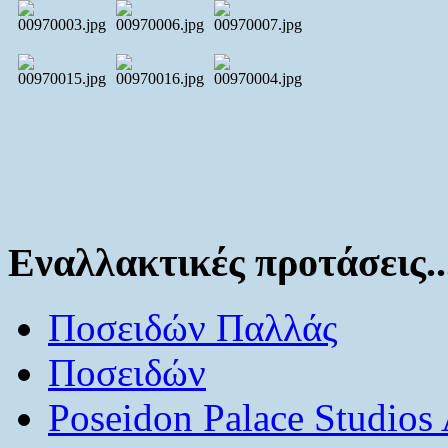
Εναλλακτικές προτάσεις..
Ποσειδών Παλλάς
Ποσειδών
Poseidon Palace Studios