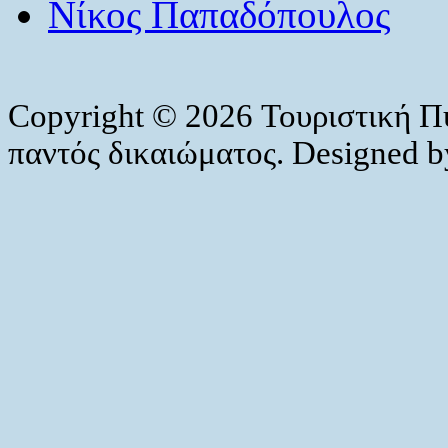
Νίκος Παπαδόπουλος
Copyright © 2026 Τουριστική Π
παντός δικαιώματος. Designed 