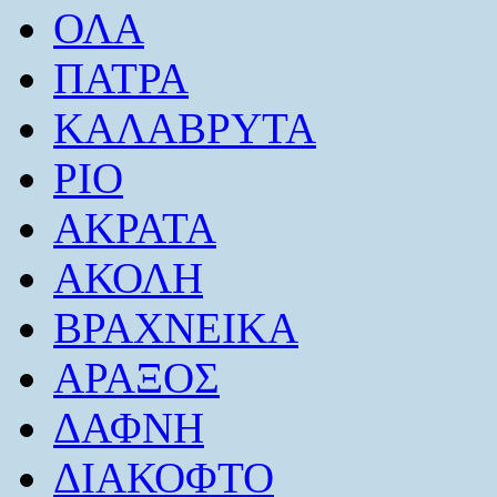
ΟΛΑ
ΠΑΤΡΑ
ΚΑΛΑΒΡΥΤΑ
ΡΙΟ
ΑΚΡΑΤΑ
ΑΚΟΛΗ
ΒΡΑΧΝΕΙΚΑ
ΑΡΑΞΟΣ
ΔΑΦΝΗ
ΔΙΑΚΟΦΤΟ