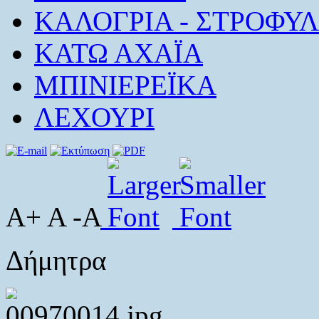
ΚΑΛΟΓΡΙΑ - ΣΤΡΟΦΥΛ
ΚΑΤΩ ΑΧΑΪΑ
ΜΠΙΝΙΕΡΕΪΚΑ
ΛΕΧΟΥΡΙ
A+ A -A
Δήμητρα