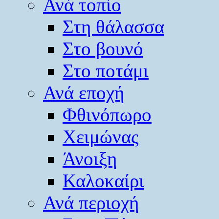
Ανά τοπίο
Στη θάλασσα
Στο βουνό
Στο ποτάμι
Ανά εποχή
Φθινόπωρο
Χειμώνας
Άνοιξη
Καλοκαίρι
Ανά περιοχή