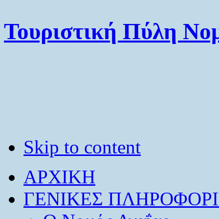
Τουριστική Πύλη Νομ
Skip to content
ΑΡΧΙΚΗ
ΓΕΝΙΚΕΣ ΠΛΗΡΟΦΟΡΙ