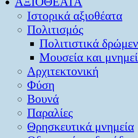
ΑΞΙΟΘΕΑΤΑ
Ιστορικά αξιοθέατα
Πολιτισμός
Πολιτιστικά δρώμε
Μουσεία και μνημε
Αρχιτεκτονική
Φύση
Βουνά
Παραλίες
Θρησκευτικά μνημεία