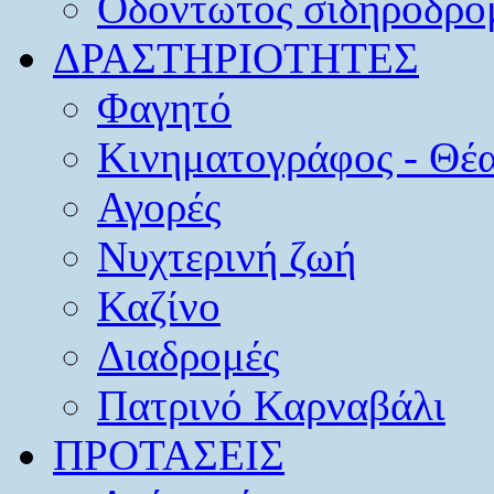
Οδοντωτός σιδηρόδρο
ΔΡΑΣΤΗΡΙΟΤΗΤΕΣ
Φαγητό
Κινηματογράφος - Θέ
Αγορές
Νυχτερινή ζωή
Καζίνο
Διαδρομές
Πατρινό Καρναβάλι
ΠΡΟΤΑΣΕΙΣ