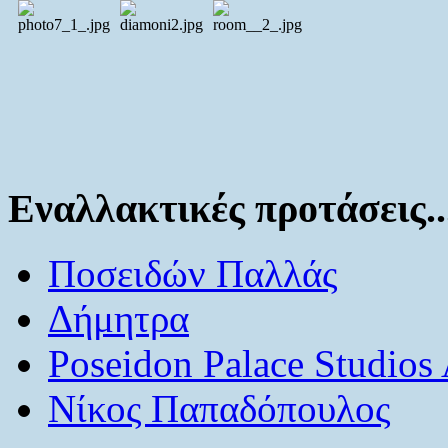
Εναλλακτικές προτάσεις..
Ποσειδών Παλλάς
Δήμητρα
Poseidon Palace Studios
Νίκος Παπαδόπουλος