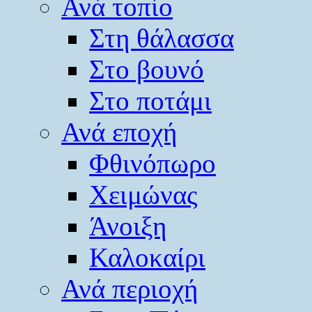
Ανά τοπίο
Στη θάλασσα
Στο βουνό
Στο ποτάμι
Ανά εποχή
Φθινόπωρο
Χειμώνας
Άνοιξη
Καλοκαίρι
Ανά περιοχή