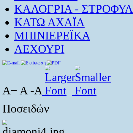
ΚΑΛΟΓΡΙΑ - ΣΤΡΟΦΥΛ
ΚΑΤΩ ΑΧΑΪΑ
ΜΠΙΝΙΕΡΕΪΚΑ
ΛΕΧΟΥΡΙ
A+ A -A
Ποσειδών