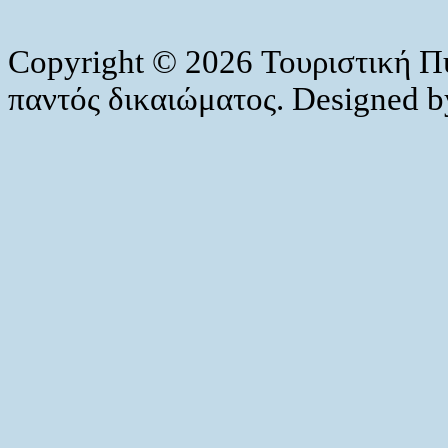
Copyright © 2026 Τουριστική Π
παντός δικαιώματος. Designed 