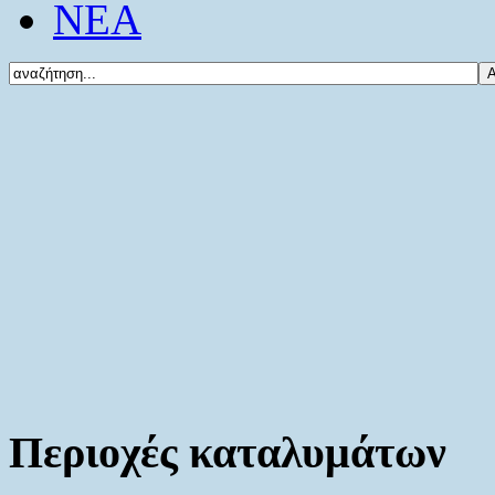
ΝΕΑ
Περιοχές καταλυμάτων