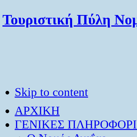
Τουριστική Πύλη Νομ
Skip to content
ΑΡΧΙΚΗ
ΓΕΝΙΚΕΣ ΠΛΗΡΟΦΟΡΙ