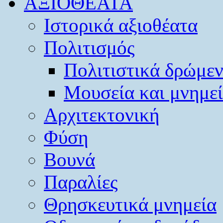
ΑΞΙΟΘΕΑΤΑ
Ιστορικά αξιοθέατα
Πολιτισμός
Πολιτιστικά δρώμε
Μουσεία και μνημε
Αρχιτεκτονική
Φύση
Βουνά
Παραλίες
Θρησκευτικά μνημεία