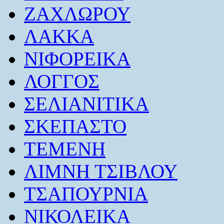
ΖΑΧΛΩΡΟΥ
ΛΑΚΚΑ
ΝΙΦΟΡΕΙΚΑ
ΛΟΓΓΟΣ
ΣΕΛΙΑΝΙΤΙΚΑ
ΣΚΕΠΑΣΤΟ
ΤΕΜΕΝΗ
ΛΙΜΝΗ ΤΣΙΒΛΟΥ
ΤΣΑΠΟΥΡΝΙΑ
ΝΙΚΟΛΕΙΚΑ