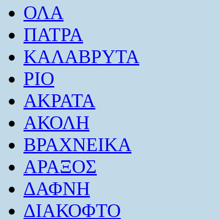
ΟΛΑ
ΠΑΤΡΑ
ΚΑΛΑΒΡΥΤΑ
ΡΙΟ
ΑΚΡΑΤΑ
ΑΚΟΛΗ
ΒΡΑΧΝΕΙΚΑ
ΑΡΑΞΟΣ
ΔΑΦΝΗ
ΔΙΑΚΟΦΤΟ