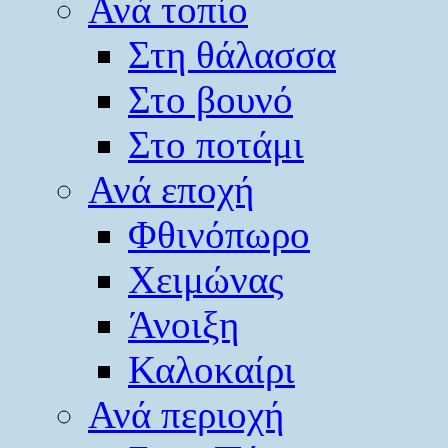
Ανά τοπίο
Στη θάλασσα
Στο βουνό
Στο ποτάμι
Ανά εποχή
Φθινόπωρο
Χειμώνας
Άνοιξη
Καλοκαίρι
Ανά περιοχή