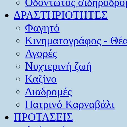
Οδοντωτός σιδηρόδρο
ΔΡΑΣΤΗΡΙΟΤΗΤΕΣ
Φαγητό
Κινηματογράφος - Θέ
Αγορές
Νυχτερινή ζωή
Καζίνο
Διαδρομές
Πατρινό Καρναβάλι
ΠΡΟΤΑΣΕΙΣ