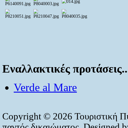
Εναλλακτικές προτάσεις..
Verde al Mare
Copyright © 2026 Τουριστική Π
παντός δικαιώματος. Designed 