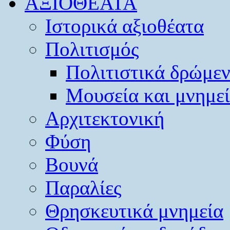
ΑΞΙΟΘΕΑΤΑ
Ιστορικά αξιοθέατα
Πολιτισμός
Πολιτιστικά δρώμε
Μουσεία και μνημε
Αρχιτεκτονική
Φύση
Βουνά
Παραλίες
Θρησκευτικά μνημεία