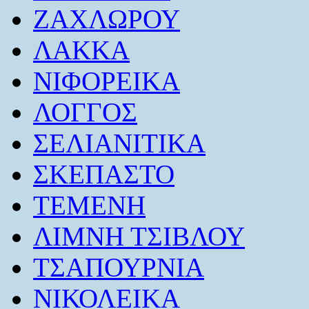
ΖΑΧΛΩΡΟΥ
ΛΑΚΚΑ
ΝΙΦΟΡΕΙΚΑ
ΛΟΓΓΟΣ
ΣΕΛΙΑΝΙΤΙΚΑ
ΣΚΕΠΑΣΤΟ
ΤΕΜΕΝΗ
ΛΙΜΝΗ ΤΣΙΒΛΟΥ
ΤΣΑΠΟΥΡΝΙΑ
ΝΙΚΟΛΕΙΚΑ