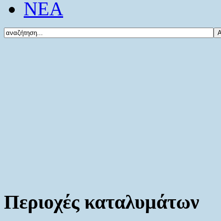
ΝΕΑ
Περιοχές καταλυμάτων