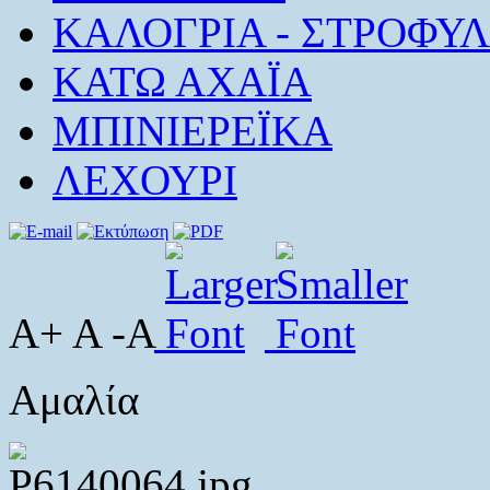
ΚΑΛΟΓΡΙΑ - ΣΤΡΟΦΥΛ
ΚΑΤΩ ΑΧΑΪΑ
ΜΠΙΝΙΕΡΕΪΚΑ
ΛΕΧΟΥΡΙ
A+ A -A
Αμαλία