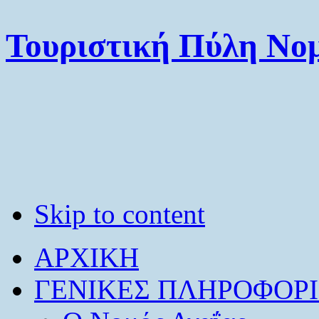
Τουριστική Πύλη Νομ
Skip to content
ΑΡΧΙΚΗ
ΓΕΝΙΚΕΣ ΠΛΗΡΟΦΟΡΙ