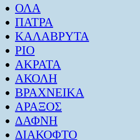
ΟΛΑ
ΠΑΤΡΑ
ΚΑΛΑΒΡΥΤΑ
ΡΙΟ
ΑΚΡΑΤΑ
ΑΚΟΛΗ
ΒΡΑΧΝΕΙΚΑ
ΑΡΑΞΟΣ
ΔΑΦΝΗ
ΔΙΑΚΟΦΤΟ