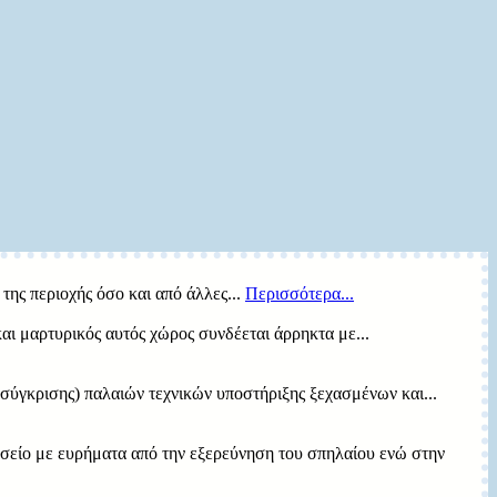
της περιοχής όσο και από άλλες...
Περισσότερα...
ι μαρτυρικός αυτός χώρος συνδέεται άρρηκτα με...
σύγκρισης) παλαιών τεχνικών υποστήριξης ξεχασμένων και...
υσείο με ευρήματα από την εξερεύνηση του σπηλαίου ενώ στην