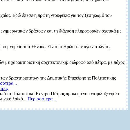
 Αχαΐας. Εδώ έπεσε η πρώτη ντουφέκια για τον ξεσηκωμό του
η ενημερωτικών δράσεων και τη διάχυση πληροφοριών σχετικά με
ερο μνημείο του Έθνους. Είναι το Ηρώο των αγωνιστών της
ών με χαρακτηριστική αρχιτεκτονική: διώροφο από πέτρα, με πάχος
ο των δραστηριοτήτων της Δημοτικής Επιχείρησης Πολιτιστικής
σότερα...
τρας
από το Πολιτιστικό Κέντρο Πάτρας προκειμένου να φιλοξενήσει
ληνικό λαϊκό...
Περισσότερα...