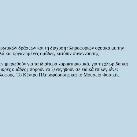
ερωτικών δράσεων και τη διάχυση πληροφοριών σχετικά με την
λά και οργανωμένες ομάδες, κατόπιν συνεννόησης.
ημερωθούν για τα ιδιαίτερα χαρακτηριστικά, για τη χλωρίδα και
 μικρές ομάδες μπορούν να ξεναγηθούν σε ειδικά επιλεγμένες
μμόλοφους. Το Κέντρο Πληροφόρησης και το Μουσείο Φυσικής