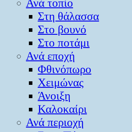
Ανά τοπίο
Στη θάλασσα
Στο βουνό
Στο ποτάμι
Ανά εποχή
Φθινόπωρο
Χειμώνας
Άνοιξη
Καλοκαίρι
Ανά περιοχή