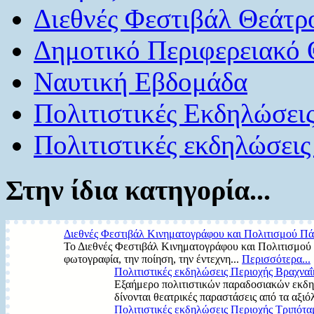
Διεθνές Φεστιβάλ Θεάτρ
Δημοτικό Περιφερειακό
Ναυτική Εβδομάδα
Πολιτιστικές Εκδηλώσει
Πολιτιστικές εκδηλώσεις
Στην ίδια κατηγορία...
Διεθνές Φεστιβάλ Κινηματογράφου και Πολιτισμού Πά
Το Διεθνές Φεστιβάλ Κινηματογράφου και Πολιτισμού Π
φωτογραφία, την ποίηση, την έντεχνη...
Περισσότερα...
Πολιτιστικές εκδηλώσεις Περιοχής Βραχνα
Εξαήμερο πολιτιστικών παραδοσιακών εκδη
δίνονται θεατρικές παραστάσεις από τα αξιό
Πολιτιστικές εκδηλώσεις Περιοχής Τριπότα