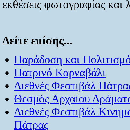
εκθέσεις φωτογραφίας και 
Δείτε επίσης...
Παράδοση και Πολιτισμ
Πατρινό Καρναβάλι
Διεθνές Φεστιβάλ Πάτρα
Θεσμός Αρχαίου Δράματ
Διεθνές Φεστιβάλ Κινημ
Πάτρας