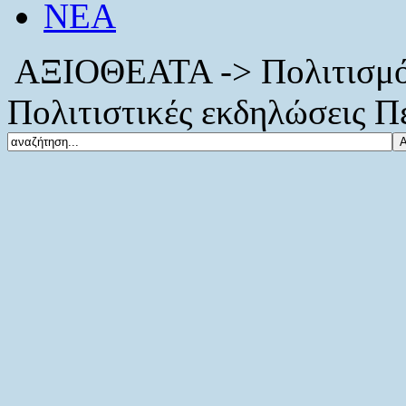
ΝΕΑ
ΑΞΙΟΘΕΑΤΑ -> Πολιτισμό
Πολιτιστικές εκδηλώσεις Π