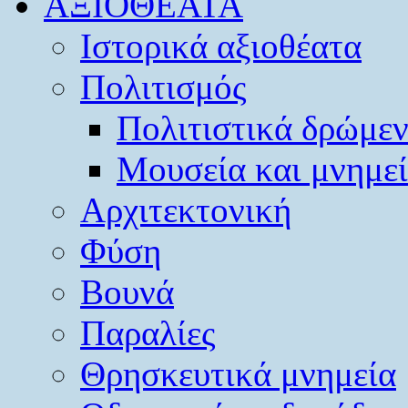
ΑΞΙΟΘΕΑΤΑ
Ιστορικά αξιοθέατα
Πολιτισμός
Πολιτιστικά δρώμε
Μουσεία και μνημε
Αρχιτεκτονική
Φύση
Βουνά
Παραλίες
Θρησκευτικά μνημεία