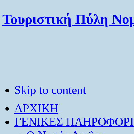
Τουριστική Πύλη Νομ
Skip to content
ΑΡΧΙΚΗ
ΓΕΝΙΚΕΣ ΠΛΗΡΟΦΟΡΙ