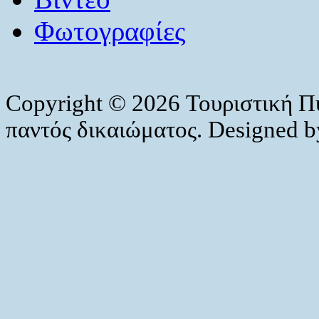
Φωτογραφίες
Copyright © 2026 Τουριστική Π
παντός δικαιώματος. Designed 