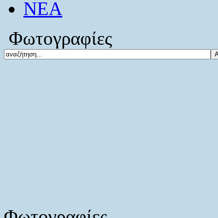
ΝΕΑ
Φωτογραφίες
Φωτογραφίες