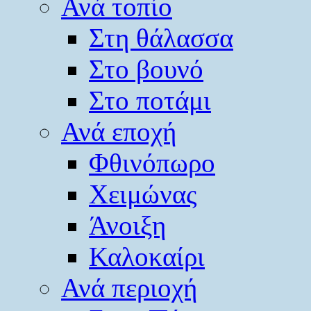
Ανά τοπίο
Στη θάλασσα
Στο βουνό
Στο ποτάμι
Ανά εποχή
Φθινόπωρο
Χειμώνας
Άνοιξη
Καλοκαίρι
Ανά περιοχή