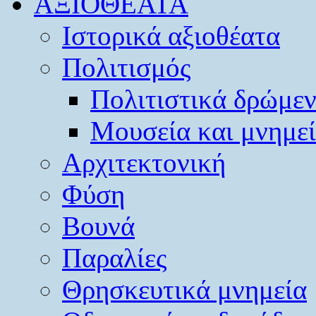
ΑΞΙΟΘΕΑΤΑ
Ιστορικά αξιοθέατα
Πολιτισμός
Πολιτιστικά δρώμε
Μουσεία και μνημε
Αρχιτεκτονική
Φύση
Βουνά
Παραλίες
Θρησκευτικά μνημεία