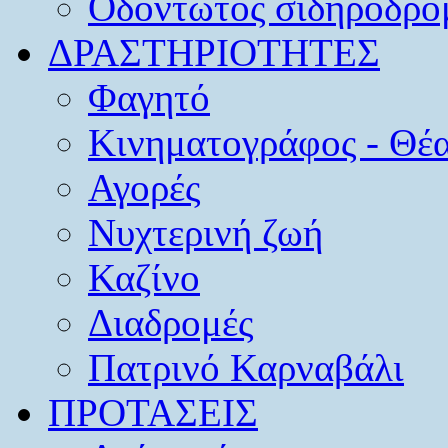
Οδοντωτός σιδηρόδρο
ΔΡΑΣΤΗΡΙΟΤΗΤΕΣ
Φαγητό
Κινηματογράφος - Θέ
Αγορές
Νυχτερινή ζωή
Καζίνο
Διαδρομές
Πατρινό Καρναβάλι
ΠΡΟΤΑΣΕΙΣ