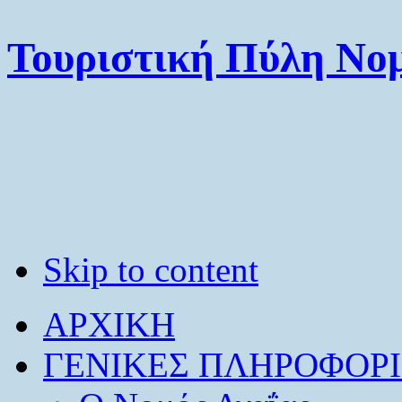
Τουριστική Πύλη Νομ
Skip to content
ΑΡΧΙΚΗ
ΓΕΝΙΚΕΣ ΠΛΗΡΟΦΟΡΙ