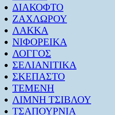
ΔΙΑΚΟΦΤΟ
ΖΑΧΛΩΡΟΥ
ΛΑΚΚΑ
ΝΙΦΟΡΕΙΚΑ
ΛΟΓΓΟΣ
ΣΕΛΙΑΝΙΤΙΚΑ
ΣΚΕΠΑΣΤΟ
ΤΕΜΕΝΗ
ΛΙΜΝΗ ΤΣΙΒΛΟΥ
ΤΣΑΠΟΥΡΝΙΑ