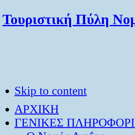
Τουριστική Πύλη Νομ
Skip to content
ΑΡΧΙΚΗ
ΓΕΝΙΚΕΣ ΠΛΗΡΟΦΟΡΙ