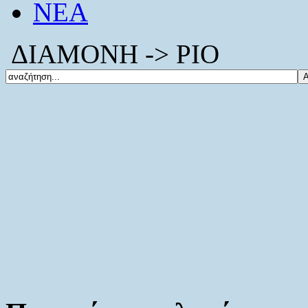
ΝΕΑ
ΔΙΑΜΟΝΗ -> ΡΙΟ