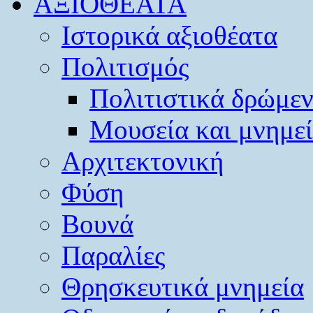
ΑΞΙΟΘΕΑΤΑ
Ιστορικά αξιοθέατα
Πολιτισμός
Πολιτιστικά δρώμε
Μουσεία και μνημε
Αρχιτεκτονική
Φύση
Βουνά
Παραλίες
Θρησκευτικά μνημεία