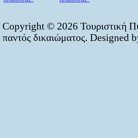
Περισσότερα...
Περισσότερα...
Copyright © 2026 Τουριστική Π
παντός δικαιώματος. Designed 