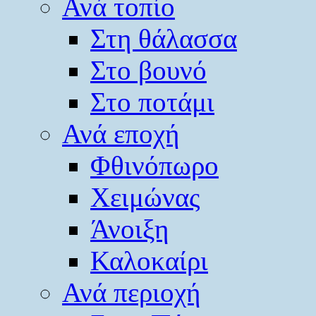
Ανά τοπίο
Στη θάλασσα
Στο βουνό
Στο ποτάμι
Ανά εποχή
Φθινόπωρο
Χειμώνας
Άνοιξη
Καλοκαίρι
Ανά περιοχή