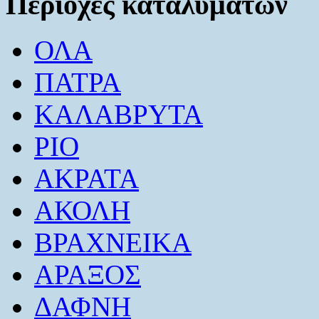
Περιοχές καταλυμάτων
ΟΛΑ
ΠΑΤΡΑ
ΚΑΛΑΒΡΥΤΑ
ΡΙΟ
ΑΚΡΑΤΑ
ΑΚΟΛΗ
ΒΡΑΧΝΕΙΚΑ
ΑΡΑΞΟΣ
ΔΑΦΝΗ