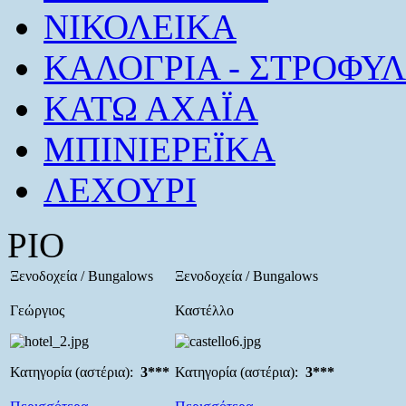
ΝΙΚΟΛΕΙΚΑ
ΚΑΛΟΓΡΙΑ - ΣΤΡΟΦΥΛ
ΚΑΤΩ ΑΧΑΪΑ
ΜΠΙΝΙΕΡΕΪΚΑ
ΛΕΧΟΥΡΙ
ΡΙΟ
Ξενοδοχεία / Bungalows
Ξενοδοχεία / Bungalows
Γεώργιος
Καστέλλο
Κατηγορία (αστέρια):
3***
Κατηγορία (αστέρια):
3***