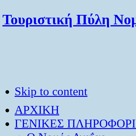
Τουριστική Πύλη Νομ
Skip to content
ΑΡΧΙΚΗ
ΓΕΝΙΚΕΣ ΠΛΗΡΟΦΟΡΙ