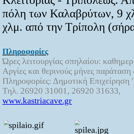
πόλη των Καλαβρύτων, 9 χλ
χλμ. από την Τρίπολη (σήρ
Πληροφορίες
Ώρες λειτουργίας σπηλαίου: καθημερ
Αργίες και θερινούς μήνες παράταση
Πληροφορίες: Δημοτική Επιχείρη
Τηλ. 26920 31001, 26920 31633,
www.kastriacave.gr