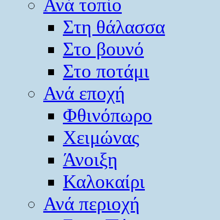
Ανά τοπίο
Στη θάλασσα
Στο βουνό
Στο ποτάμι
Ανά εποχή
Φθινόπωρο
Χειμώνας
Άνοιξη
Καλοκαίρι
Ανά περιοχή