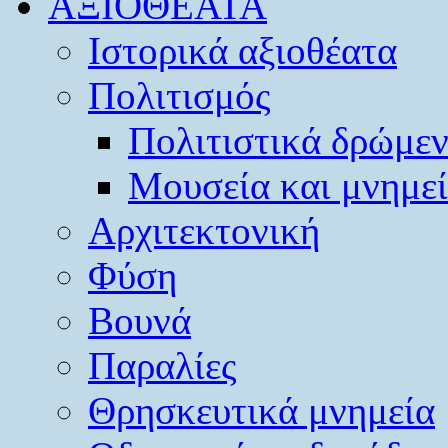
ΑΞΙΟΘΕΑΤΑ
Ιστορικά αξιοθέατα
Πολιτισμός
Πολιτιστικά δρώμε
Μουσεία και μνημε
Αρχιτεκτονική
Φύση
Βουνά
Παραλίες
Θρησκευτικά μνημεία