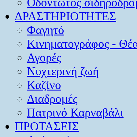
Οδοντωτός σιδηρόδρο
ΔΡΑΣΤΗΡΙΟΤΗΤΕΣ
Φαγητό
Κινηματογράφος - Θέ
Αγορές
Νυχτερινή ζωή
Καζίνο
Διαδρομές
Πατρινό Καρναβάλι
ΠΡΟΤΑΣΕΙΣ