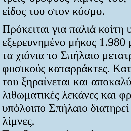
είδος του στον κόσμο.
Πρόκειται για παλιά κοίτη 
εξερευνημένο μήκος 1.980 
τα χιόνια το Σπήλαιο μετατ
φυσικούς καταρράκτες. Κατ
του ξηραίνεται και αποκαλ
λιθωματικές λεκάνες και φ
υπόλοιπο Σπήλαιο διατηρεί 
λίμνες.