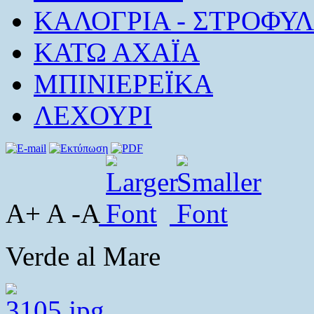
ΚΑΛΟΓΡΙΑ - ΣΤΡΟΦΥΛ
ΚΑΤΩ ΑΧΑΪΑ
ΜΠΙΝΙΕΡΕΪΚΑ
ΛΕΧΟΥΡΙ
A+ A -A
Verde al Mare