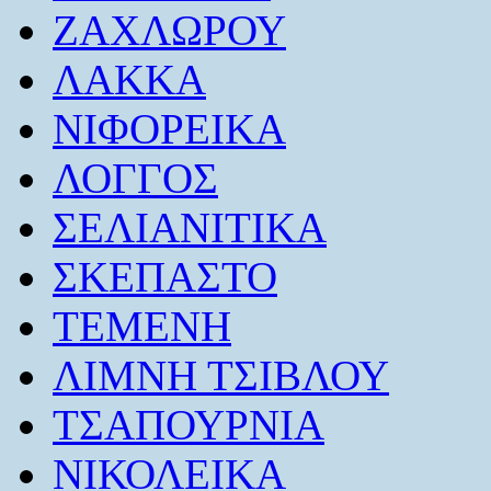
ΖΑΧΛΩΡΟΥ
ΛΑΚΚΑ
ΝΙΦΟΡΕΙΚΑ
ΛΟΓΓΟΣ
ΣΕΛΙΑΝΙΤΙΚΑ
ΣΚΕΠΑΣΤΟ
ΤΕΜΕΝΗ
ΛΙΜΝΗ ΤΣΙΒΛΟΥ
ΤΣΑΠΟΥΡΝΙΑ
ΝΙΚΟΛΕΙΚΑ