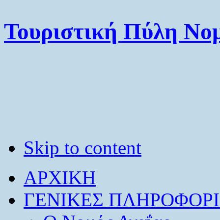
Τουριστική Πύλη Νομ
Skip to content
ΑΡΧΙΚΗ
ΓΕΝΙΚΕΣ ΠΛΗΡΟΦΟΡΙ