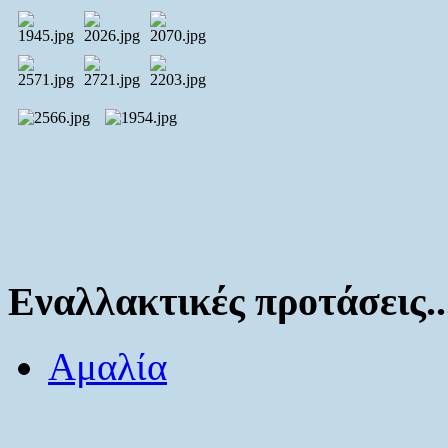
Εναλλακτικές προτάσεις..
Αμαλία