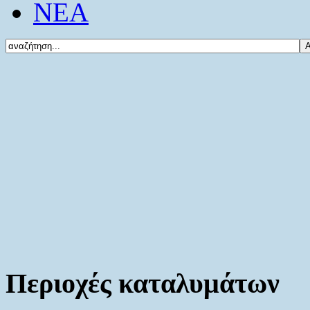
ΝΕΑ
Περιοχές καταλυμάτων