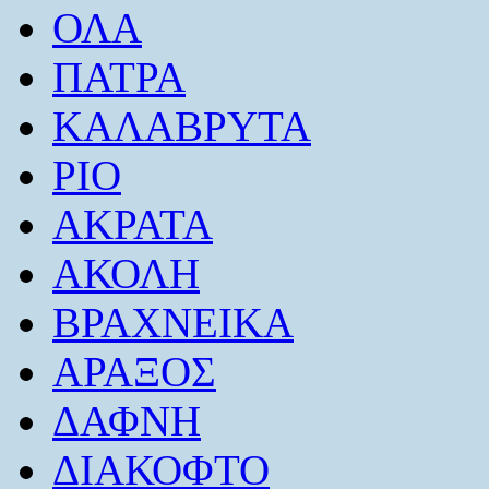
ΟΛΑ
ΠΑΤΡΑ
ΚΑΛΑΒΡΥΤΑ
ΡΙΟ
ΑΚΡΑΤΑ
ΑΚΟΛΗ
ΒΡΑΧΝΕΙΚΑ
ΑΡΑΞΟΣ
ΔΑΦΝΗ
ΔΙΑΚΟΦΤΟ