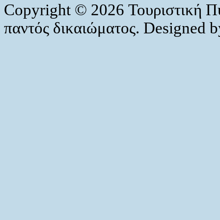
Copyright © 2026 Τουριστική Π
παντός δικαιώματος. Designed 