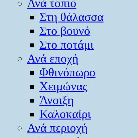
Ανά τοπίο
Στη θάλασσα
Στο βουνό
Στο ποτάμι
Ανά εποχή
Φθινόπωρο
Χειμώνας
Άνοιξη
Καλοκαίρι
Ανά περιοχή