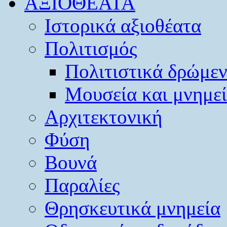
ΑΞΙΟΘΕΑΤΑ
Ιστορικά αξιοθέατα
Πολιτισμός
Πολιτιστικά δρώμε
Μουσεία και μνημε
Αρχιτεκτονική
Φύση
Βουνά
Παραλίες
Θρησκευτικά μνημεία