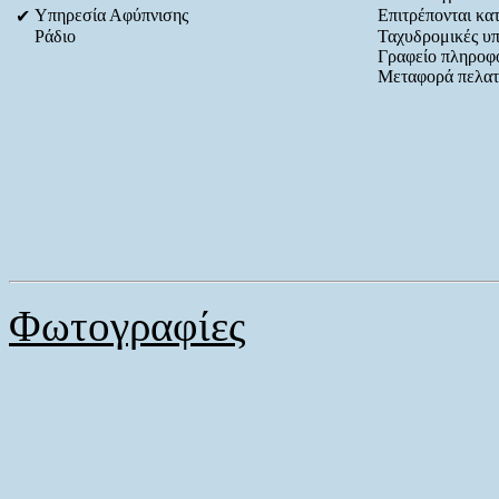
Υπηρεσία Αφύπνισης
Επιτρέπονται κατ
✔
Ράδιο
Ταχυδρομικές υπ
Γραφείο πληροφ
Μεταφορά πελα
Φωτογραφίες