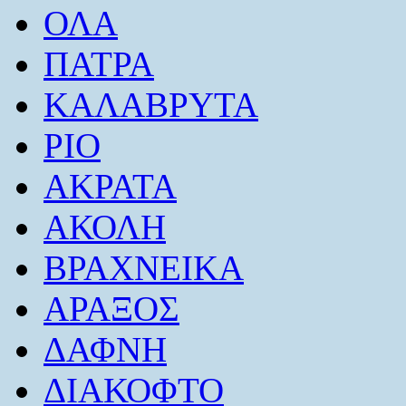
ΟΛΑ
ΠΑΤΡΑ
ΚΑΛΑΒΡΥΤΑ
ΡΙΟ
ΑΚΡΑΤΑ
ΑΚΟΛΗ
ΒΡΑΧΝΕΙΚΑ
ΑΡΑΞΟΣ
ΔΑΦΝΗ
ΔΙΑΚΟΦΤΟ