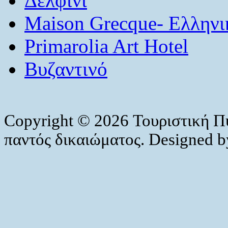
Δελφίνι
Maison Grecque- Ελληνι
Primarolia Art Hotel
Βυζαντινό
Copyright © 2026 Τουριστική Π
παντός δικαιώματος. Designed 