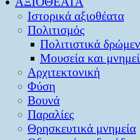
ΑΞΙΟΘΕΑΤΑ
Ιστορικά αξιοθέατα
Πολιτισμός
Πολιτιστικά δρώμε
Μουσεία και μνημε
Αρχιτεκτονική
Φύση
Βουνά
Παραλίες
Θρησκευτικά μνημεία