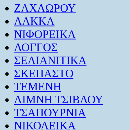
ΖΑΧΛΩΡΟΥ
ΛΑΚΚΑ
ΝΙΦΟΡΕΙΚΑ
ΛΟΓΓΟΣ
ΣΕΛΙΑΝΙΤΙΚΑ
ΣΚΕΠΑΣΤΟ
ΤΕΜΕΝΗ
ΛΙΜΝΗ ΤΣΙΒΛΟΥ
ΤΣΑΠΟΥΡΝΙΑ
ΝΙΚΟΛΕΙΚΑ