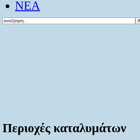
ΝΕΑ
Περιοχές καταλυμάτων