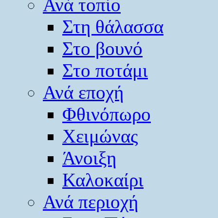
Ανά τοπίο
Στη θάλασσα
Στο βουνό
Στο ποτάμι
Ανά εποχή
Φθινόπωρο
Χειμώνας
Άνοιξη
Καλοκαίρι
Ανά περιοχή