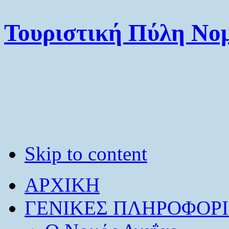
Τουριστική Πύλη Νομ
Skip to content
ΑΡΧΙΚΗ
ΓΕΝΙΚΕΣ ΠΛΗΡΟΦΟΡΙ