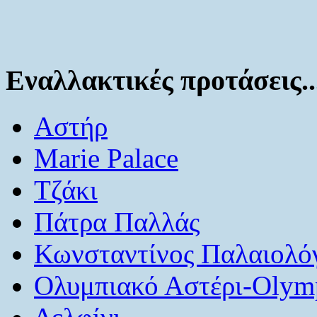
Εναλλακτικές προτάσεις..
Αστήρ
Marie Palace
Τζάκι
Πάτρα Παλλάς
Κωνσταντίνος Παλαιολό
Ολυμπιακό Αστέρι-Olymp