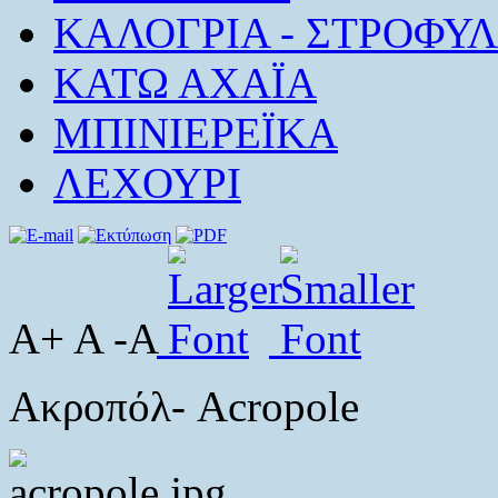
ΚΑΛΟΓΡΙΑ - ΣΤΡΟΦΥΛ
ΚΑΤΩ ΑΧΑΪΑ
ΜΠΙΝΙΕΡΕΪΚΑ
ΛΕΧΟΥΡΙ
A+ A -A
Ακροπόλ- Acropole