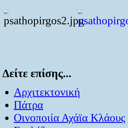
Δείτε επίσης...
Αρχιτεκτονική
Πάτρα
Οινοποιία Αχάϊα Κλάους