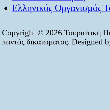
Ελληνικός Οργανισμός Τ
Copyright © 2026 Τουριστική Π
παντός δικαιώματος. Designed 