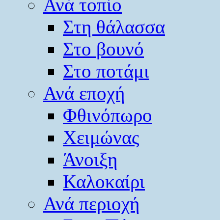
Ανά τοπίο
Στη θάλασσα
Στο βουνό
Στο ποτάμι
Ανά εποχή
Φθινόπωρο
Χειμώνας
Άνοιξη
Καλοκαίρι
Ανά περιοχή