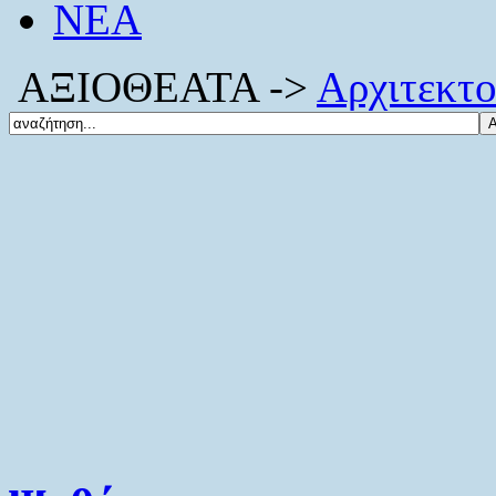
ΝΕΑ
ΑΞΙΟΘΕΑΤΑ ->
Αρχιτεκτο