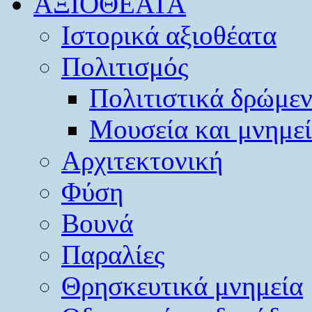
ΑΞΙΟΘΕΑΤΑ
Ιστορικά αξιοθέατα
Πολιτισμός
Πολιτιστικά δρώμε
Μουσεία και μνημε
Αρχιτεκτονική
Φύση
Βουνά
Παραλίες
Θρησκευτικά μνημεία