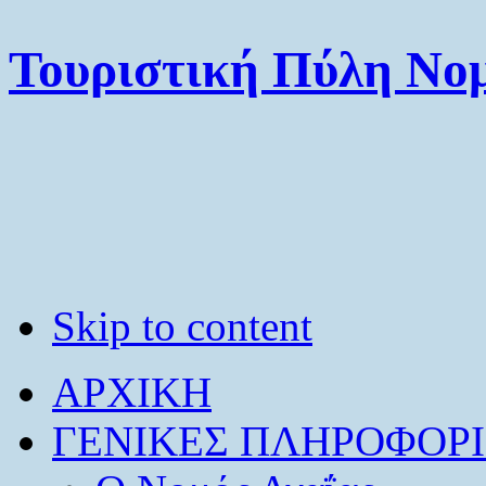
Τουριστική Πύλη Νομ
Skip to content
ΑΡΧΙΚΗ
ΓΕΝΙΚΕΣ ΠΛΗΡΟΦΟΡΙ