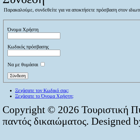
Παρακαλούμε, συνδεθείτε για να αποκτήσετε πρόσβαση στον ιδιωτι
Όνομα Χρήστη
Κωδικός πρόσβασης
Να με θυμάσαι
Ξεχάσατε τον Κωδικό σας;
Ξεχάσατε το Όνομα Χρήστη;
Copyright © 2026 Τουριστική Π
παντός δικαιώματος. Designed 