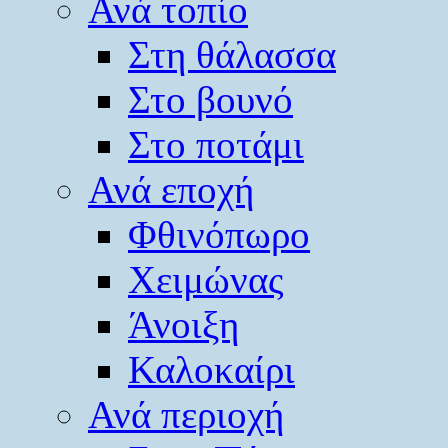
Ανά τοπίο
Στη θάλασσα
Στο βουνό
Στο ποτάμι
Ανά εποχή
Φθινόπωρο
Χειμώνας
Άνοιξη
Καλοκαίρι
Ανά περιοχή