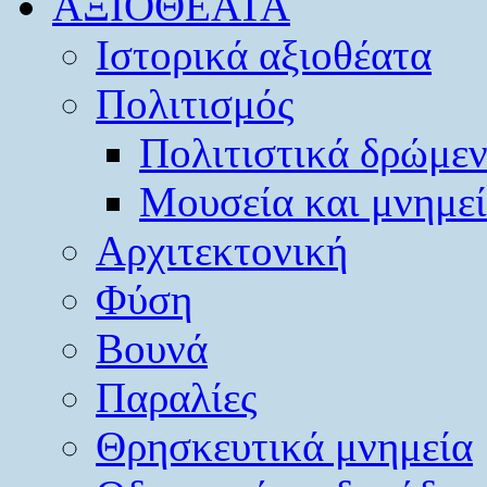
ΑΞΙΟΘΕΑΤΑ
Ιστορικά αξιοθέατα
Πολιτισμός
Πολιτιστικά δρώμε
Μουσεία και μνημε
Αρχιτεκτονική
Φύση
Βουνά
Παραλίες
Θρησκευτικά μνημεία