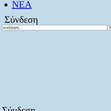
ΝΕΑ
Σύνδεση
Σύνδεση