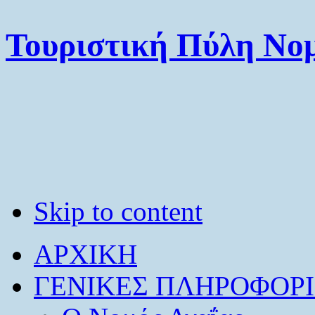
Τουριστική Πύλη Νομ
Skip to content
ΑΡΧΙΚΗ
ΓΕΝΙΚΕΣ ΠΛΗΡΟΦΟΡΙ