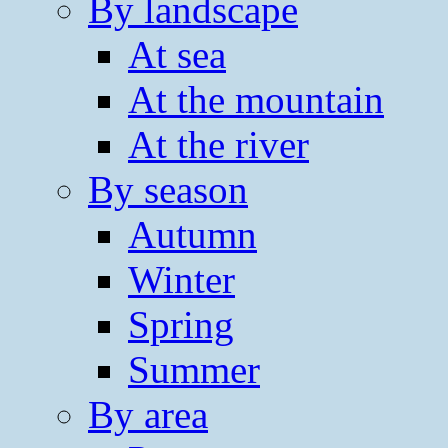
By landscape
At sea
At the mountain
At the river
By season
Autumn
Winter
Spring
Summer
By area