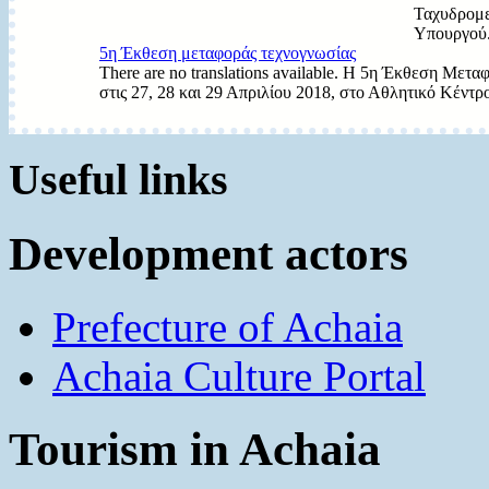
Ταχυδρομε
Υπουργού.
5η Έκθεση μεταφοράς τεχνογνωσίας
There are no translations available. Η 5η Έκθεση Μετα
στις 27, 28 και 29 Απριλίου 2018, στο Αθλητικό Κέντρ
Useful links
Development actors
Prefecture of Achaia
Achaia Culture Portal
Tourism in Achaia