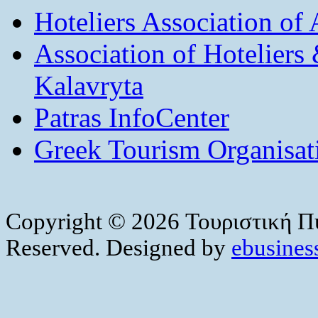
Hoteliers Association of
Association of Hotelier
Kalavryta
Patras InfoCenter
Greek Tourism Organisat
Copyright © 2026 Τουριστική Πύ
Reserved. Designed by
ebusiness