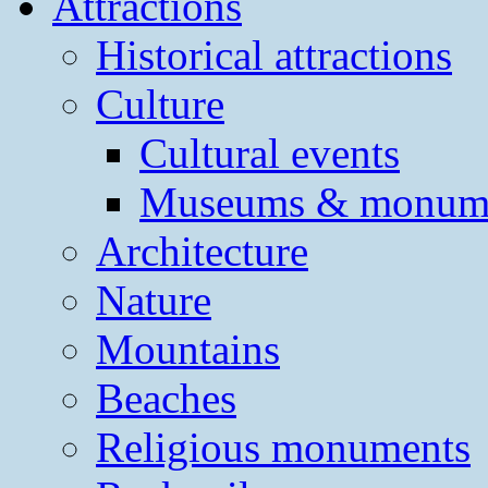
Attractions
Historical attractions
Culture
Cultural events
Museums & monum
Architecture
Nature
Mountains
Beaches
Religious monuments