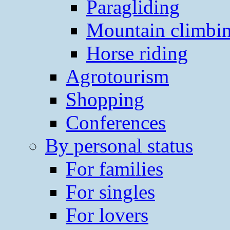
Paragliding
Mountain climbi
Horse riding
Agrotourism
Shopping
Conferences
By personal status
For families
For singles
For lovers