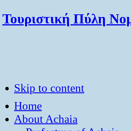
Τουριστική Πύλη Νομ
Skip to content
Home
About Achaia