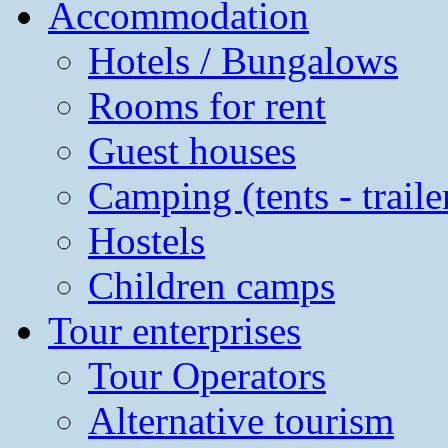
Accommodation
Hotels / Bungalows
Rooms for rent
Guest houses
Camping (tents - traile
Hostels
Children camps
Tour enterprises
Tour Operators
Alternative tourism