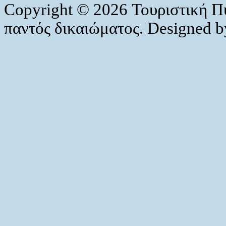
Copyright © 2026 Τουριστική Π
παντός δικαιώματος. Designed 