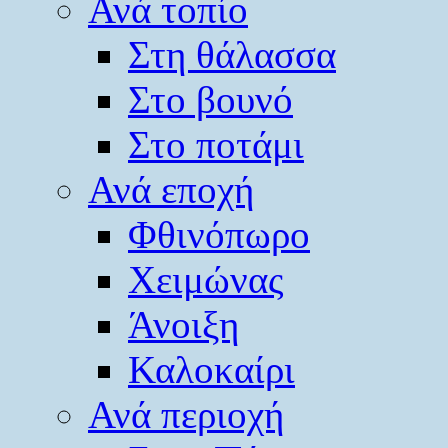
Ανά τοπίο
Στη θάλασσα
Στο βουνό
Στο ποτάμι
Ανά εποχή
Φθινόπωρο
Χειμώνας
Άνοιξη
Καλοκαίρι
Ανά περιοχή