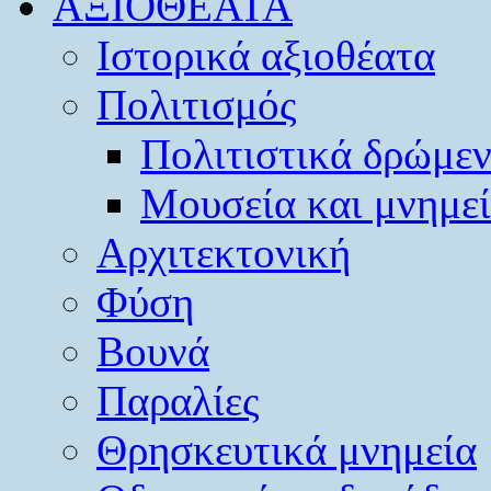
ΑΞΙΟΘΕΑΤΑ
Ιστορικά αξιοθέατα
Πολιτισμός
Πολιτιστικά δρώμε
Μουσεία και μνημε
Αρχιτεκτονική
Φύση
Βουνά
Παραλίες
Θρησκευτικά μνημεία