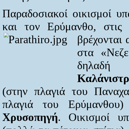
Παραδοσιακοί οικισμοί υ
και τον Ερύμανθο, στις 
βρέχονται
στα «Νεζ
δηλαδή
Καλάνιστρ
(στην πλαγιά του Παναχα
πλαγιά του Ερύμανθου
Χρυσοπηγή
. Οικισμοί υ