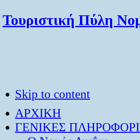
Τουριστική Πύλη Νομ
Skip to content
ΑΡΧΙΚΗ
ΓΕΝΙΚΕΣ ΠΛΗΡΟΦΟΡΙ