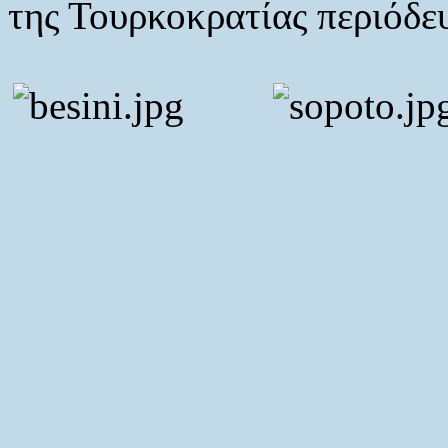
της Τουρκοκρατίας περιόδευ