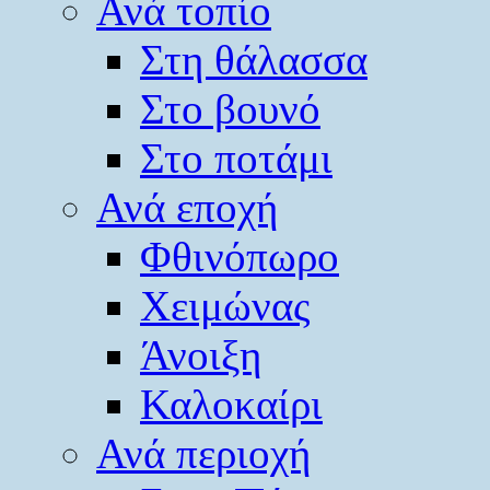
Ανά τοπίο
Στη θάλασσα
Στο βουνό
Στο ποτάμι
Ανά εποχή
Φθινόπωρο
Χειμώνας
Άνοιξη
Καλοκαίρι
Ανά περιοχή