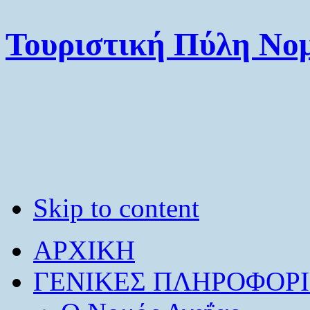
Τουριστική Πύλη Νομ
Skip to content
ΑΡΧΙΚΗ
ΓΕΝΙΚΕΣ ΠΛΗΡΟΦΟΡΙ