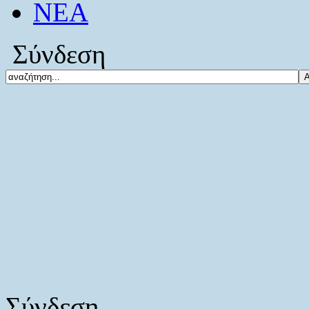
ΝΕΑ
Σύνδεση
Σύνδεση