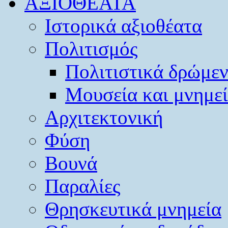
ΑΞΙΟΘΕΑΤΑ
Ιστορικά αξιοθέατα
Πολιτισμός
Πολιτιστικά δρώμε
Μουσεία και μνημε
Αρχιτεκτονική
Φύση
Βουνά
Παραλίες
Θρησκευτικά μνημεία