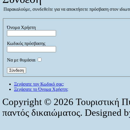
Παρακαλούμε, συνδεθείτε για να αποκτήσετε πρόσβαση στον ιδιωτι
Όνομα Χρήστη
Κωδικός πρόσβασης
Να με θυμάσαι
Ξεχάσατε τον Κωδικό σας;
Ξεχάσατε το Όνομα Χρήστη;
Copyright © 2026 Τουριστική Π
παντός δικαιώματος. Designed 