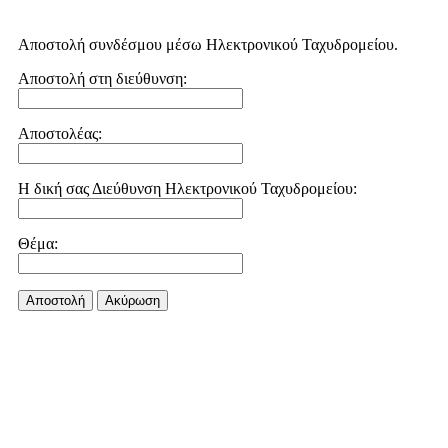
Αποστολή συνδέσμου μέσω Ηλεκτρονικού Ταχυδρομείου.
Αποστολή στη διεύθυνση:
Αποστολέας:
Η δική σας Διεύθυνση Ηλεκτρονικού Ταχυδρομείου:
Θέμα:
Αποστολή
Aκύρωση