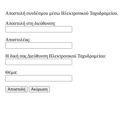
Αποστολή συνδέσμου μέσω Ηλεκτρονικού Ταχυδρομείου.
Αποστολή στη διεύθυνση:
Αποστολέας:
Η δική σας Διεύθυνση Ηλεκτρονικού Ταχυδρομείου:
Θέμα:
Αποστολή
Aκύρωση