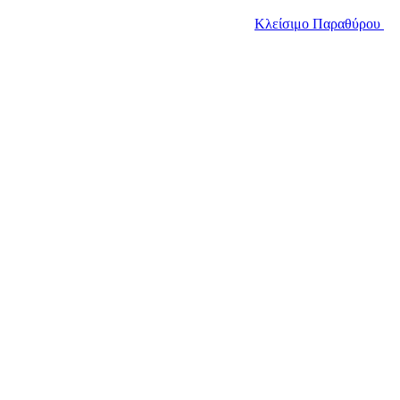
Κλείσιμο Παραθύρου