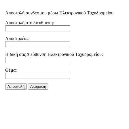
Αποστολή συνδέσμου μέσω Ηλεκτρονικού Ταχυδρομείου.
Αποστολή στη διεύθυνση:
Αποστολέας:
Η δική σας Διεύθυνση Ηλεκτρονικού Ταχυδρομείου:
Θέμα:
Αποστολή
Aκύρωση