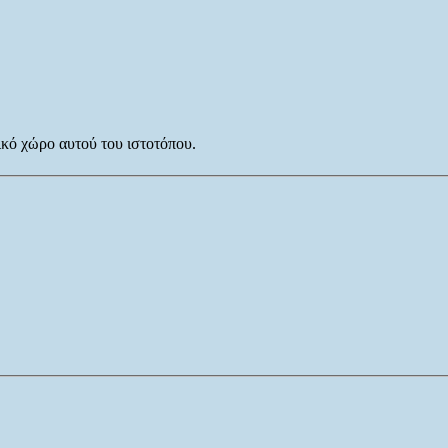
κό χώρο αυτού του ιστοτόπου.