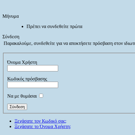
Μήνυμα
Πρέπει να συνδεθείτε πρώτα
Σύνδεση
Παρακαλούμε, συνδεθείτε για να αποκτήσετε πρόσβαση στον ιδιωτι
Όνομα Χρήστη
Κωδικός πρόσβασης
Να με θυμάσαι
Ξεχάσατε τον Κωδικό σας;
Ξεχάσατε το Όνομα Χρήστη;